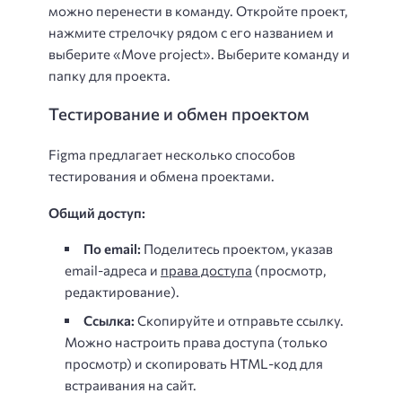
можно перенести в команду. Откройте проект,
нажмите стрелочку рядом с его названием и
выберите «Move project». Выберите команду и
папку для проекта.
Тестирование и обмен проектом
Figma предлагает несколько способов
тестирования и обмена проектами.
Общий доступ:
По email:
Поделитесь проектом, указав
email-адреса и
права доступа
(просмотр,
редактирование).
Ссылка:
Скопируйте и отправьте ссылку.
Можно настроить права доступа (только
просмотр) и скопировать HTML-код для
встраивания на сайт.