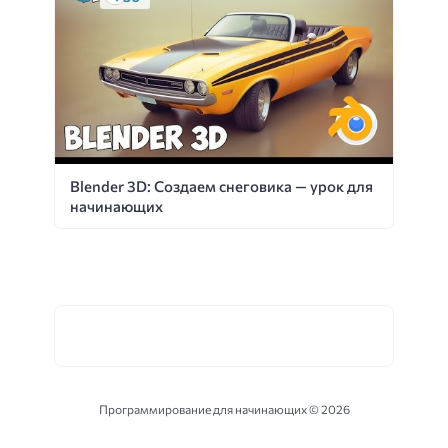
Blender 3D: Создаем снеговика — урок для
начинающих
Программирование для начинающих ©
2026