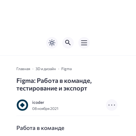
Главная
3D и дизайн
Figma
Figma: Работа в команде,
тестирование и экспорт
icoder
08 ноября 2021
Работа в команде