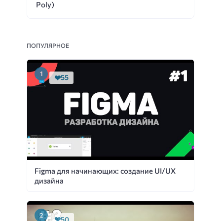
Poly)
ПОПУЛЯРНОЕ
55
Figma для начинающих: создание UI/UX
дизайна
50