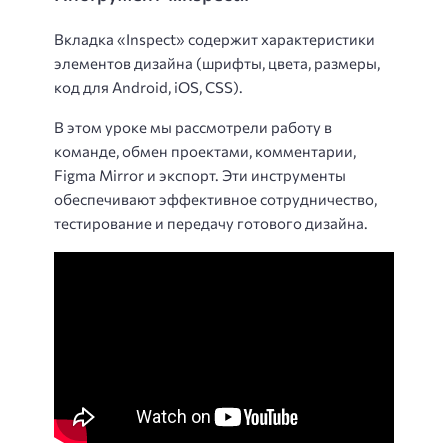
Вкладка «Inspect» содержит характеристики
элементов дизайна (шрифты, цвета, размеры,
код для Android, iOS, CSS).
В этом уроке мы рассмотрели работу в
команде, обмен проектами, комментарии,
Figma Mirror и экспорт. Эти инструменты
обеспечивают эффективное сотрудничество,
тестирование и передачу готового дизайна.