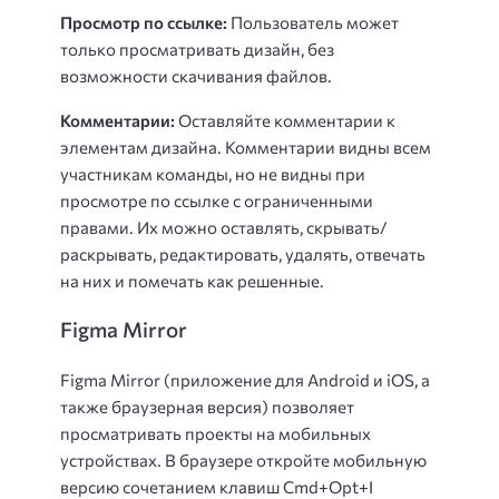
Просмотр по ссылке:
Пользователь может
только просматривать дизайн, без
возможности скачивания файлов.
Комментарии:
Оставляйте комментарии к
элементам дизайна. Комментарии видны всем
участникам команды, но не видны при
просмотре по ссылке с ограниченными
правами. Их можно оставлять, скрывать/
раскрывать, редактировать, удалять, отвечать
на них и помечать как решенные.
Figma Mirror
Figma Mirror (приложение для Android и iOS, а
также браузерная версия) позволяет
просматривать проекты на мобильных
устройствах. В браузере откройте мобильную
версию сочетанием клавиш Cmd+Opt+I