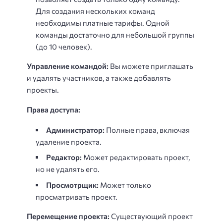
Для создания нескольких команд
необходимы платные тарифы. Одной
команды достаточно для небольшой группы
(до 10 человек).
Управление командой:
Вы можете приглашать
и удалять участников, а также добавлять
проекты.
Права доступа:
Администратор:
Полные права, включая
удаление проекта.
Редактор:
Может редактировать проект,
но не удалять его.
Просмотрщик:
Может только
просматривать проект.
Перемещение проекта:
Существующий проект