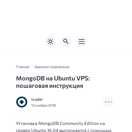
Главная
Администрирование
MongoDB на Ubuntu VPS:
пошаговая инструкция
icoder
13 ноября 2018
Установка MongoDB Community Edition на
сервер Ubuntu 16.04 выполняется с помощью