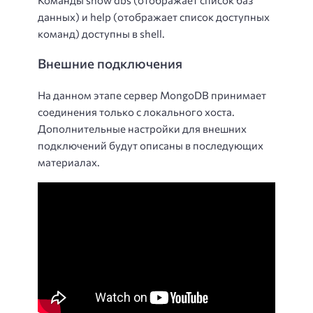
данных) и help (отображает список доступных
команд) доступны в shell.
Внешние подключения
На данном этапе сервер MongoDB принимает
соединения только с локального хоста.
Дополнительные настройки для внешних
подключений будут описаны в последующих
материалах.