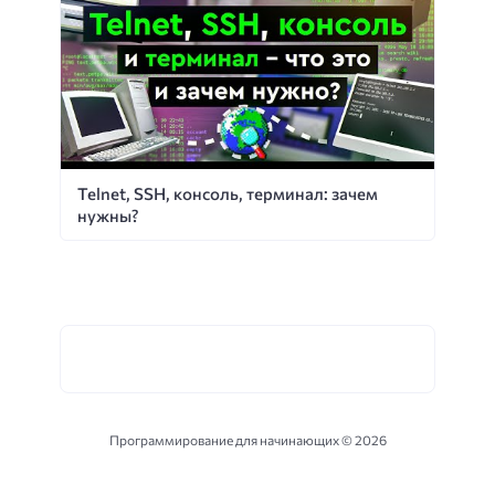
Telnet, SSH, консоль, терминал: зачем
нужны?
Программирование для начинающих ©
2026