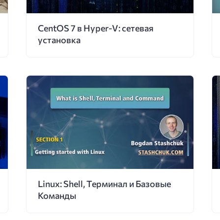
CentOS 7 в Hyper-V: сетевая
установка
Linux: Shell, Терминал и Базовые
Команды