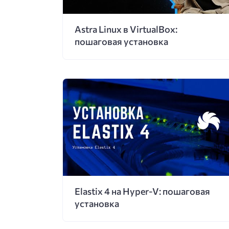
Astra Linux в VirtualBox:
пошаговая установка
Elastix 4 на Hyper-V: пошаговая
установка