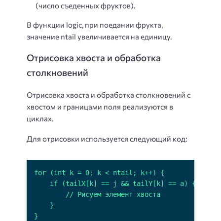
(число съеденных фруктов).
В функции logic, при поедании фрукта,
значение ntail увеличивается на единицу.
Отрисовка хвоста и обработка
столкновений
Отрисовка хвоста и обработка столкновений с
хвостом и границами поля реализуются в
циклах.
Для отрисовки используется следующий код:
}