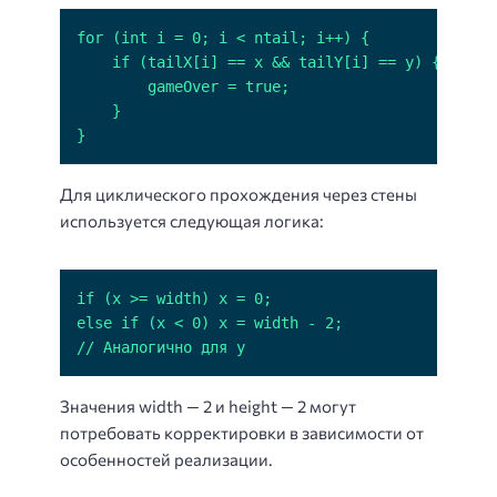
}
Для циклического прохождения через стены
используется следующая логика:
// Аналогично для y
Значения width — 2 и height — 2 могут
потребовать корректировки в зависимости от
особенностей реализации.