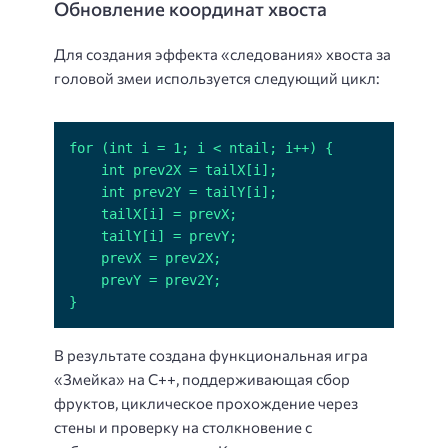
Обновление координат хвоста
Для создания эффекта «следования» хвоста за
головой змеи используется следующий цикл:
}
В результате создана функциональная игра
«Змейка» на C++, поддерживающая сбор
фруктов, циклическое прохождение через
стены и проверку на столкновение с