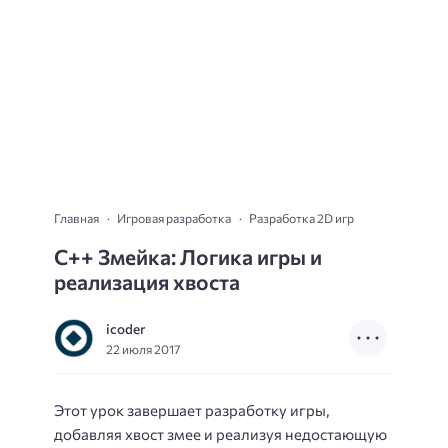
Главная
Игровая разработка
Разработка 2D игр
C++ Змейка: Логика игры и
реализация хвоста
icoder
22 июля 2017
Этот урок завершает разработку игры,
добавляя хвост змее и реализуя недостающую