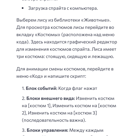
Загрузка спрайта с компьютера.
Выберем лису из библиотеки «Животные».
Для просмотра костюмов лисы перейдите во
вкладку «Костюмы» (расположена над меню
кода). Здесь находится графический редактор
для изменения костюмов спрайта. Лиса имеет
три костюма: стоящую, сидящую и лежащую.
Для анимации смены костюмов, перейдите в
меню «Код» и напишите скрипт:
Блок событий:
Когда флаг нажат
Блоки внешнего вида:
Изменить костюм
на [костюм 1], Изменить костюм на [костюм
2], Изменить костюм на [костюм 3]
(последовательность важна).
Блоки управления:
Между каждым