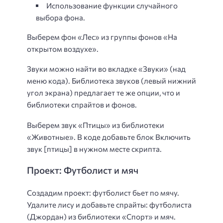
Использование функции случайного
выбора фона.
Выберем фон «Лес» из группы фонов «На
открытом воздухе».
Звуки можно найти во вкладке «Звуки» (над
меню кода). Библиотека звуков (левый нижний
угол экрана) предлагает те же опции, что и
библиотеки спрайтов и фонов.
Выберем звук «Птицы» из библиотеки
«Животные». В коде добавьте блок Включить
звук [птицы] в нужном месте скрипта.
Проект: Футболист и мяч
Создадим проект: футболист бьет по мячу.
Удалите лису и добавьте спрайты: футболиста
(Джордан) из библиотеки «Спорт» и мяч.