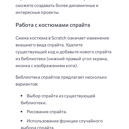
сможете создавать более динамичные и
интересные проекты.
Работа с костюмами спрайта
Смена костюма в Scratch означает изменение
внешнего вида спрайта. Удалите
существующий код и добавьте нового спрайта
из библиотеки (нижний правый угол экрана,
иконка с изображением кота).
Библиотека спрайтов предлагает несколько
вариантов:
Выбор спрайта из существующей
библиотеки.
Рисование спрайта.
Использование функции случайного
выбора спрайта.