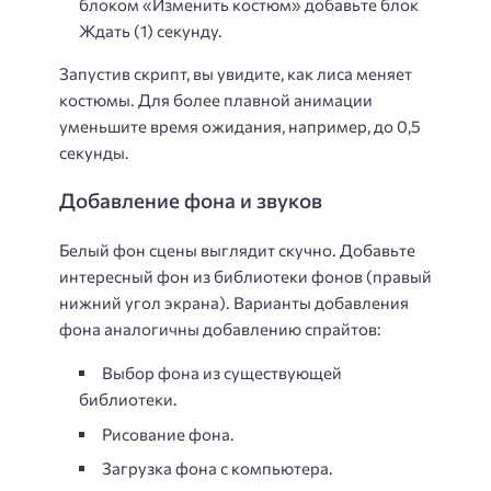
блоком «Изменить костюм» добавьте блок
Ждать (1) секунду.
Запустив скрипт, вы увидите, как лиса меняет
костюмы. Для более плавной анимации
уменьшите время ожидания, например, до 0,5
секунды.
Добавление фона и звуков
Белый фон сцены выглядит скучно. Добавьте
интересный фон из библиотеки фонов (правый
нижний угол экрана). Варианты добавления
фона аналогичны добавлению спрайтов:
Выбор фона из существующей
библиотеки.
Рисование фона.
Загрузка фона с компьютера.