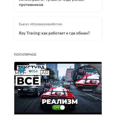
противников
Еще из «Игровая разработка»
Ray Tracing: как работает и где обман?
ПОПУЛЯРНОЕ
154