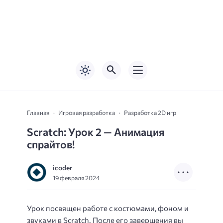
Главная
Игровая разработка
Разработка 2D игр
Scratch: Урок 2 — Анимация
спрайтов!
icoder
19 февраля 2024
Урок посвящен работе с костюмами, фоном и
звуками в Scratch. После его завершения вы