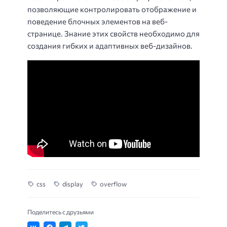
позволяющие контролировать отображение и
поведение блочных элементов на веб-
странице. Знание этих свойств необходимо для
создания гибких и адаптивных веб-дизайнов.
css
display
overflow
Поделитесь с друзьями