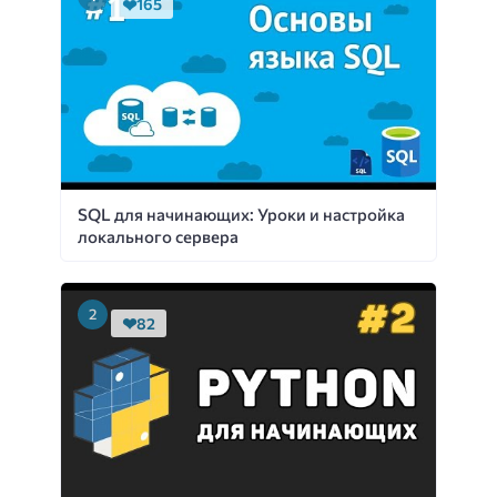
165
SQL для начинающих: Уроки и настройка
локального сервера
82