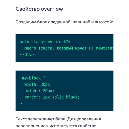
Свойство overflow
Создадим блок с заданной шириной и высотой:
</div>
}
Текст переполняет блок. Для управления
переполнением используется свойство