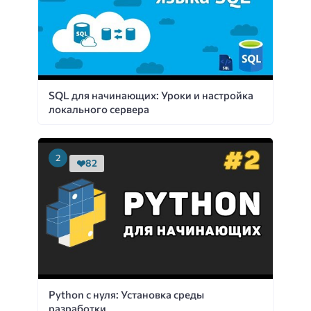
SQL для начинающих: Уроки и настройка
локального сервера
82
Python с нуля: Установка среды
разработки