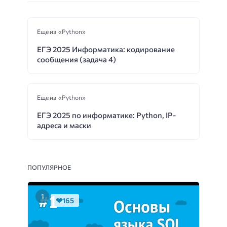
Еще из «Python»
ЕГЭ 2025 Информатика: кодирование
сообщения (задача 4)
Еще из «Python»
ЕГЭ 2025 по информатике: Python, IP-
адреса и маски
ПОПУЛЯРНОЕ
165