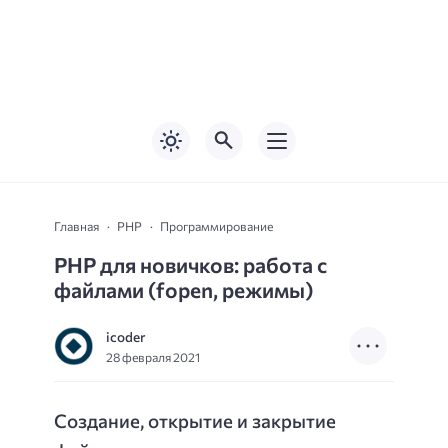
Главная
PHP
Программирование
PHP для новичков: работа с
файлами (fopen, режимы)
icoder
28 февраля 2021
Создание, открытие и закрытие