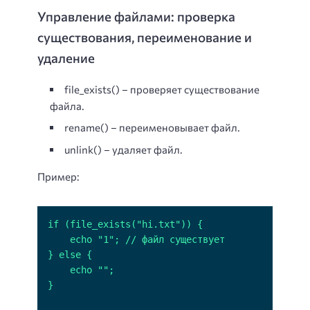
Управление файлами: проверка
существования, переименование и
удаление
file_exists() – проверяет существование
файла.
rename() – переименовывает файл.
unlink() – удаляет файл.
Пример: