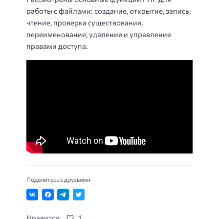
работы с файлами: создание, открытие, запись,
чтение, проверка существования,
переименование, удаление и управление
правами доступа.
Поделитесь с друзьями
Нравится:
1