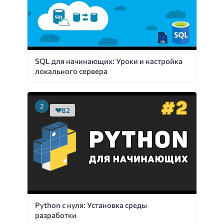
SQL для начинающих: Уроки и настройка
локального сервера
82
Python с нуля: Установка среды
разработки