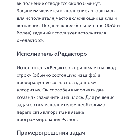
выполнение отводится около 6 минут.
Заданием является выполнение алгоритмов
для исполнителя, часто включающих циклы и
ветвления. Подавляющее большинство (95% и
более) заданий использует исполнителя
«Редактор».
Исполнитель «Редактор»
Исполнитель «Редактор» принимает на вход
строку (обычно состоящую из цифр) и
преобразует её согласно заданному
алгоритму. Он способен выполнять две
команды: заменить и нашлось. Для решения
задач с этим исполнителем необходимо
переписать алгоритм на языке
программирования Python.
Примеры решения задач