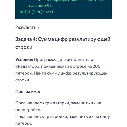
print(len(raz))
Результат: 7
Задача 4: Сумма цифр результирующей
строки
Условие:
Программа для исполнителя
«Редактор», применяемая к строке из 200
пятерок. Найти сумму цифр результирующей
строки.
Программа:
Пока нашлось три пятерки, заменить их на
одну тройку.
Пока нашлось три тройки, заменить их на одну
пятерку.