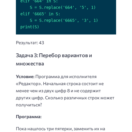
print(S)
Результат: 43
Задача 3: Перебор вариантов и
множества
Условие:
Программа для исполнителя
«Редактор». Начальная строка состоит не
менее чем из двух цифр 8 и не содержит
других цифр. Сколько различных строк может
получиться?
Программа:
Пока нашлось три пятерки, заменить их на