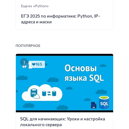
Еще из «Python»
ЕГЭ 2025 по информатике: Python, IP-
адреса и маски
ПОПУЛЯРНОЕ
165
SQL для начинающих: Уроки и настройка
локального сервера