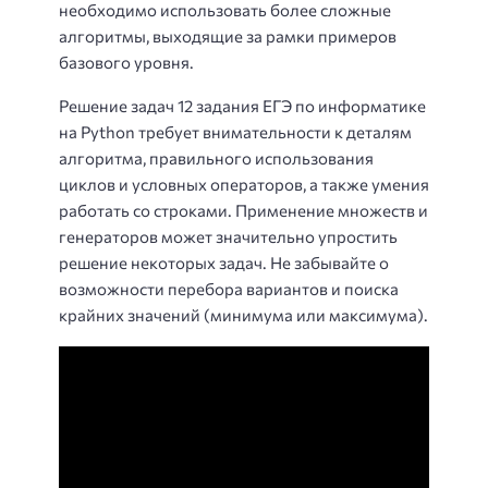
необходимо использовать более сложные
алгоритмы, выходящие за рамки примеров
базового уровня.
Решение задач 12 задания ЕГЭ по информатике
на Python требует внимательности к деталям
алгоритма, правильного использования
циклов и условных операторов, а также умения
работать со строками. Применение множеств и
генераторов может значительно упростить
решение некоторых задач. Не забывайте о
возможности перебора вариантов и поиска
крайних значений (минимума или максимума).