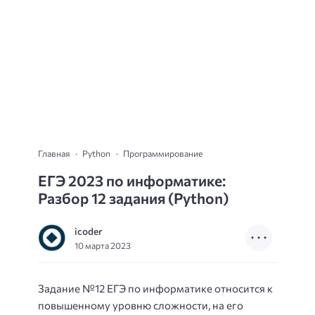
Главная
Python
Программирование
ЕГЭ 2023 по информатике:
Разбор 12 задания (Python)
icoder
10 марта 2023
Задание №12 ЕГЭ по информатике относится к
повышенному уровню сложности, на его