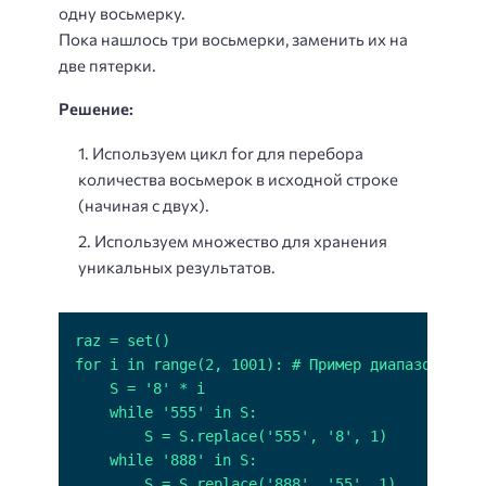
одну восьмерку.
Пока нашлось три восьмерки, заменить их на
две пятерки.
Решение:
Используем цикл for для перебора
количества восьмерок в исходной строке
(начиная с двух).
Используем множество для хранения
уникальных результатов.