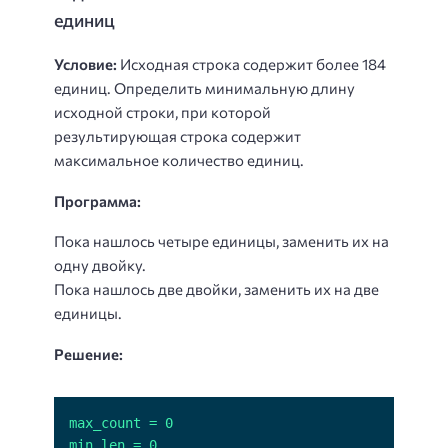
единиц
Условие:
Исходная строка содержит более 184
единиц. Определить минимальную длину
исходной строки, при которой
результирующая строка содержит
максимальное количество единиц.
Программа:
Пока нашлось четыре единицы, заменить их на
одну двойку.
Пока нашлось две двойки, заменить их на две
единицы.
Решение: