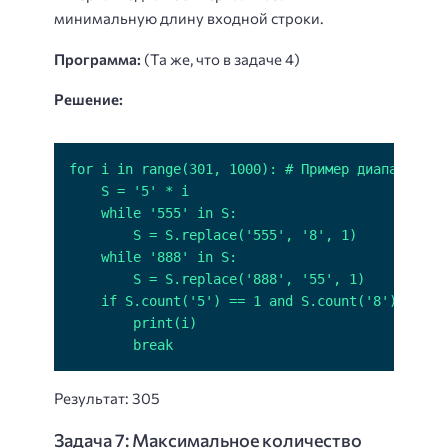
минимальную длину входной строки.
Программа:
(Та же, что в задаче 4)
Решение:
        break
Результат: 305
Задача 7: Максимальное количество