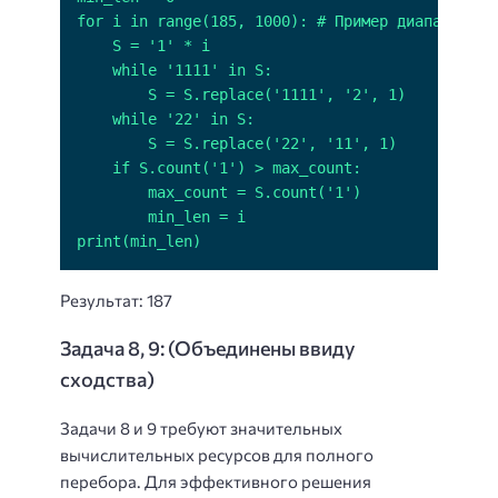
print(min_len)
Результат: 187
Задача 8, 9: (Объединены ввиду
сходства)
Задачи 8 и 9 требуют значительных
вычислительных ресурсов для полного
перебора. Для эффективного решения