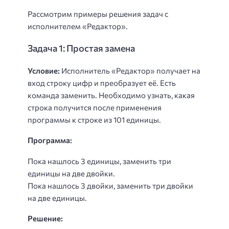
Рассмотрим примеры решения задач с
исполнителем «Редактор».
Задача 1: Простая замена
Условие:
Исполнитель «Редактор» получает на
вход строку цифр и преобразует её. Есть
команда заменить. Необходимо узнать, какая
строка получится после применения
программы к строке из 101 единицы.
Программа:
Пока нашлось 3 единицы, заменить три
единицы на две двойки.
Пока нашлось 3 двойки, заменить три двойки
на две единицы.
Решение: