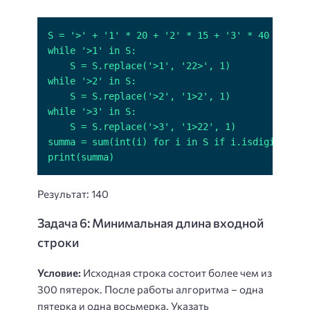
print(summa)
Результат: 140
Задача 6: Минимальная длина входной
строки
Условие:
Исходная строка состоит более чем из
300 пятерок. После работы алгоритма – одна
пятерка и одна восьмерка. Указать