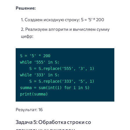
Решение:
Создаем исходную строку: S = ‘5’ * 200
Реализуем алгоритм и вычисляем сумму
цифр:
print(summa)
Результат: 16
Задача 5: Обработка строки со
специальным символом