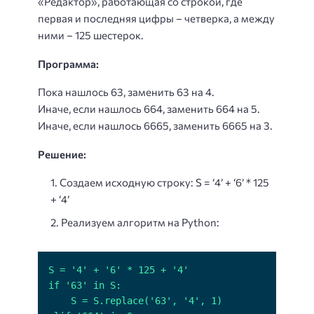
«Редактор», работающая со строкой, где
первая и последняя цифры – четверка, а между
ними – 125 шестерок.
Программа:
Пока нашлось 63, заменить 63 на 4.
Иначе, если нашлось 664, заменить 664 на 5.
Иначе, если нашлось 6665, заменить 6665 на 3.
Решение:
Создаем исходную строку: S = ‘4’ + ‘6’ * 125
+ ‘4’
Реализуем алгоритм на Python: