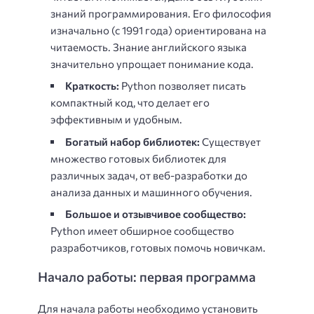
знаний программирования. Его философия
изначально (с 1991 года) ориентирована на
читаемость. Знание английского языка
значительно упрощает понимание кода.
Краткость:
Python позволяет писать
компактный код, что делает его
эффективным и удобным.
Богатый набор библиотек:
Существует
множество готовых библиотек для
различных задач, от веб-разработки до
анализа данных и машинного обучения.
Большое и отзывчивое сообщество:
Python имеет обширное сообщество
разработчиков, готовых помочь новичкам.
Начало работы: первая программа
Для начала работы необходимо установить