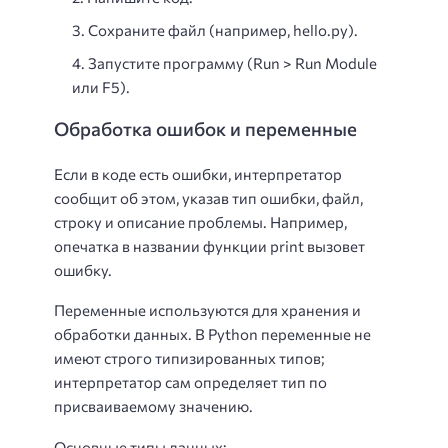
Сохраните файл (например, hello.py).
Запустите программу (Run > Run Module
или F5).
Обработка ошибок и переменные
Если в коде есть ошибки, интерпретатор
сообщит об этом, указав тип ошибки, файл,
строку и описание проблемы. Например,
опечатка в названии функции print вызовет
ошибку.
Переменные используются для хранения и
обработки данных. В Python переменные не
имеют строго типизированных типов;
интерпретатор сам определяет тип по
присваиваемому значению.
Основные типы данных: