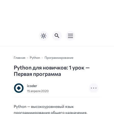
Главная
Python
Программирование
Python для новичков: 1 урок —
Первая программа
icoder
15 апреля 2020
Python — высокоуровневый язык
программирования общего назначения,