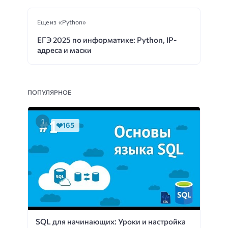
Еще из «Python»
ЕГЭ 2025 по информатике: Python, IP-
адреса и маски
ПОПУЛЯРНОЕ
165
SQL для начинающих: Уроки и настройка