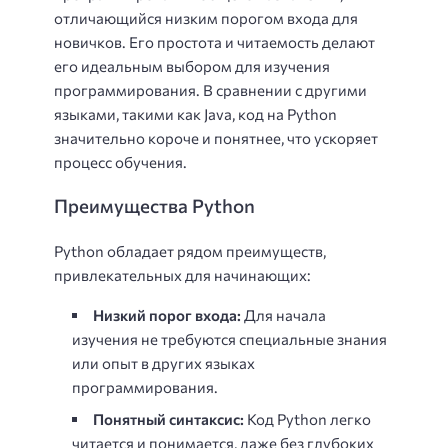
отличающийся низким порогом входа для
новичков. Его простота и читаемость делают
его идеальным выбором для изучения
программирования. В сравнении с другими
языками, такими как Java, код на Python
значительно короче и понятнее, что ускоряет
процесс обучения.
Преимущества Python
Python обладает рядом преимуществ,
привлекательных для начинающих:
Низкий порог входа:
Для начала
изучения не требуются специальные знания
или опыт в других языках
программирования.
Понятный синтаксис:
Код Python легко
читается и понимается, даже без глубоких