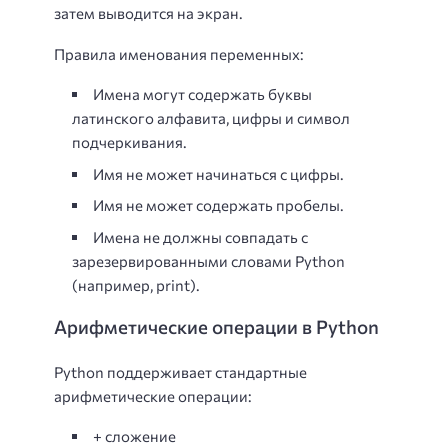
затем выводится на экран.
Правила именования переменных:
Имена могут содержать буквы
латинского алфавита, цифры и символ
подчеркивания.
Имя не может начинаться с цифры.
Имя не может содержать пробелы.
Имена не должны совпадать с
зарезервированными словами Python
(например, print).
Арифметические операции в Python
Python поддерживает стандартные
арифметические операции:
+ сложение