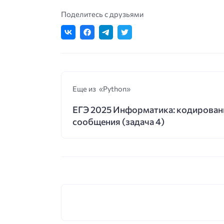
Поделитесь с друзьями
Еще из «Python»
ЕГЭ 2025 Информатика: кодирован
сообщения (задача 4)