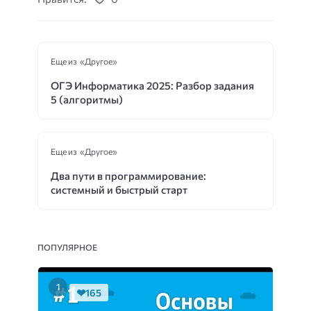
Еще из «Другое»
ОГЭ Информатика 2025: Разбор задания
5 (алгоритмы)
Еще из «Другое»
Два пути в программирование:
системный и быстрый старт
ПОПУЛЯРНОЕ
165