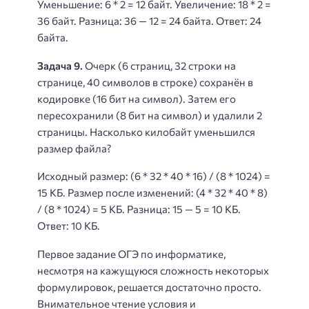
Уменьшение: 6 * 2 = 12 байт. Увеличение: 18 * 2 =
36 байт. Разница: 36 — 12 = 24 байта. Ответ: 24
байта.
Задача 9.
Очерк (6 страниц, 32 строки на
странице, 40 символов в строке) сохранён в
кодировке (16 бит на символ). Затем его
пересохранили (8 бит на символ) и удалили 2
страницы. Насколько килобайт уменьшился
размер файла?
Исходный размер: (6 * 32 * 40 * 16) / (8 * 1024) =
15 КБ. Размер после изменений: (4 * 32 * 40 * 8)
/ (8 * 1024) = 5 КБ. Разница: 15 — 5 = 10 КБ.
Ответ: 10 КБ.
Первое задание ОГЭ по информатике,
несмотря на кажущуюся сложность некоторых
формулировок, решается достаточно просто.
Внимательное чтение условия и