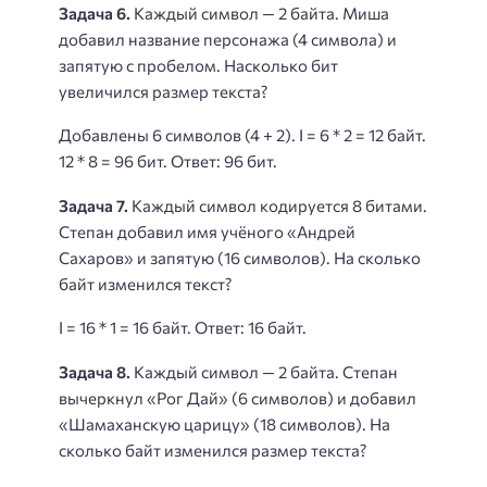
Задача 6.
Каждый символ — 2 байта. Миша
добавил название персонажа (4 символа) и
запятую с пробелом. Насколько бит
увеличился размер текста?
Добавлены 6 символов (4 + 2). I = 6 * 2 = 12 байт.
12 * 8 = 96 бит. Ответ: 96 бит.
Задача 7.
Каждый символ кодируется 8 битами.
Степан добавил имя учёного «Андрей
Сахаров» и запятую (16 символов). На сколько
байт изменился текст?
I = 16 * 1 = 16 байт. Ответ: 16 байт.
Задача 8.
Каждый символ — 2 байта. Степан
вычеркнул «Рог Дай» (6 символов) и добавил
«Шамаханскую царицу» (18 символов). На
сколько байт изменился размер текста?