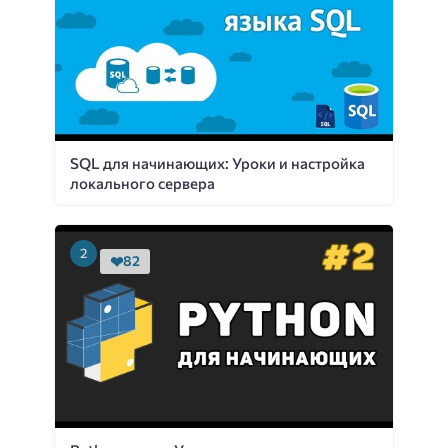
SQL для начинающих: Уроки и настройка
локального сервера
82