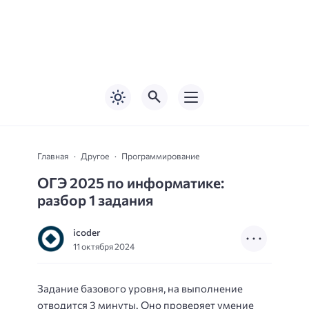
Главная
Другое
Программирование
ОГЭ 2025 по информатике:
разбор 1 задания
icoder
11 октября 2024
Задание базового уровня, на выполнение
отводится 3 минуты. Оно проверяет умение