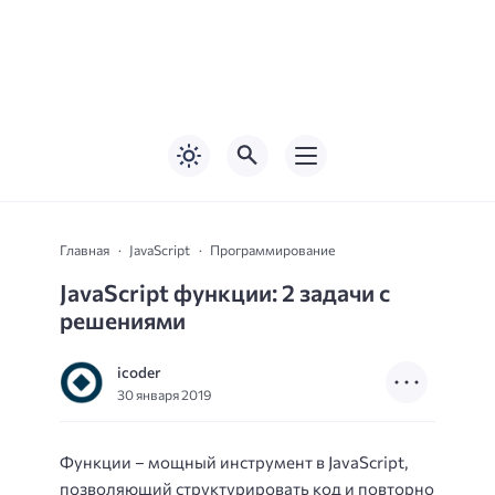
Главная
JavaScript
Программирование
JavaScript функции: 2 задачи с
решениями
icoder
30 января 2019
Функции – мощный инструмент в JavaScript,
позволяющий структурировать код и повторно