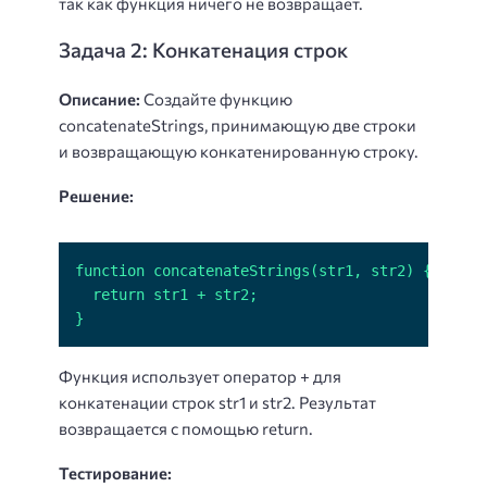
так как функция ничего не возвращает.
Задача 2: Конкатенация строк
Описание:
Создайте функцию
concatenateStrings, принимающую две строки
и возвращающую конкатенированную строку.
Решение:
}
Функция использует оператор + для
конкатенации строк str1 и str2. Результат
возвращается с помощью return.
Тестирование: