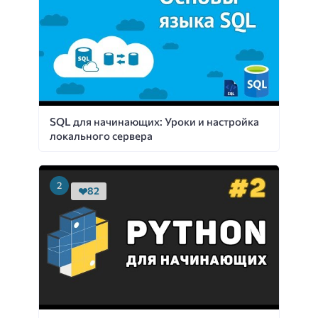
SQL для начинающих: Уроки и настройка
локального сервера
82