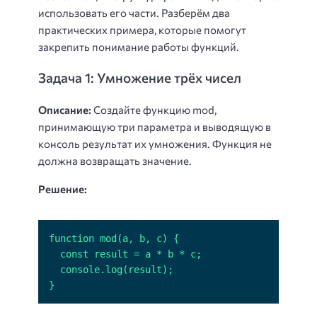
использовать его части. Разберём два
практических примера, которые помогут
закрепить понимание работы функций.
Задача 1: Умножение трёх чисел
Описание:
Создайте функцию mod,
принимающую три параметра и выводящую в
консоль результат их умножения. Функция не
должна возвращать значение.
Решение:
}