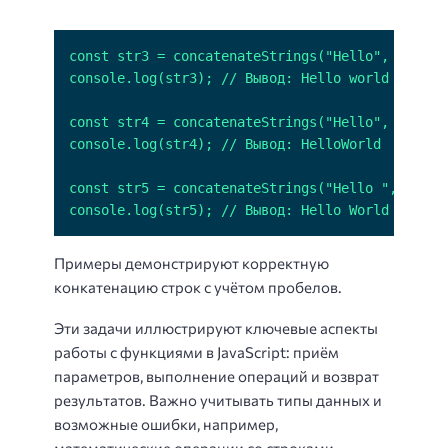
console.log(str5); // Вывод: Hello World
Примеры демонстрируют корректную
конкатенацию строк с учётом пробелов.
Эти задачи иллюстрируют ключевые аспекты
работы с функциями в JavaScript: приём
параметров, выполнение операций и возврат
результатов. Важно учитывать типы данных и
возможные ошибки, например,
математические операции
со строками.