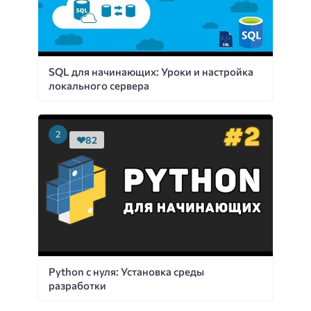
SQL для начинающих: Уроки и настройка
локального сервера
82
Python с нуля: Установка среды
разработки