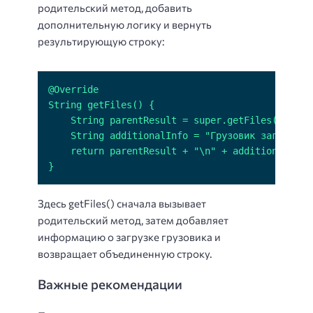
родительский метод, добавить
дополнительную логику и вернуть
результирующую строку:
}
Здесь getFiles() сначала вызывает
родительский метод, затем добавляет
информацию о загрузке грузовика и
возвращает объединенную строку.
Важные рекомендации