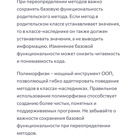
При переопределении методов важно
сохранять базовую функциональность
родительского метода. Если метод в
родительском классе устанавливает значения,
то в классе-наследнике он также должен
устанавливать значения, а не выводить
информацию. Изменение базовой
функциональности может снизить читаемость
и понимаемость кода.
Полиморфизм – мощный инструмент ООП,
позволяющий гибко адаптировать поведение
методов в классах-наследниках. Правильное
использование полиморфизма способствует
созданию более чистых, понятных и
поддерживаемых программ. Не забывайте о
важности сохранения базовой
функциональности при переопределении
методов.