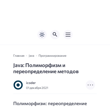
Главная
Java
Программирование
Java: Полиморфизм и
переопределение методов
icoder
01 декабря 2021
Полиморфизм: переопределение