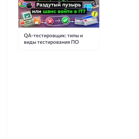
QA-тестировщик: типы и
виды тестирования ПО