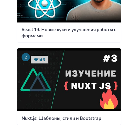
React 19: Новые хуки и улучшения работы с
формами
146
Nuxt.js: Шаблоны, стили и Bootstrap