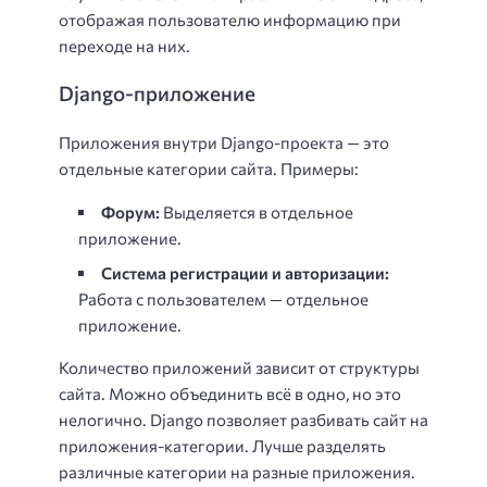
отображая пользователю информацию при
переходе на них.
Django-приложение
Приложения внутри Django-проекта — это
отдельные категории сайта. Примеры:
Форум:
Выделяется в отдельное
приложение.
Система регистрации и авторизации:
Работа с пользователем — отдельное
приложение.
Количество приложений зависит от структуры
сайта. Можно объединить всё в одно, но это
нелогично. Django позволяет разбивать сайт на
приложения-категории. Лучше разделять
различные категории на разные приложения.