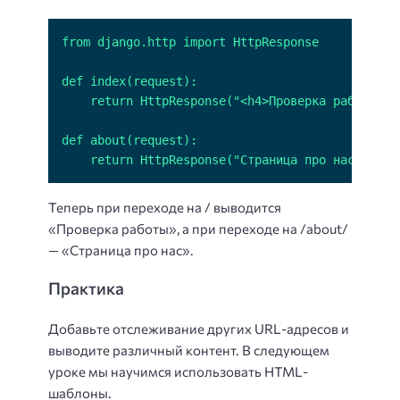
    return HttpResponse("Страница про нас")
Теперь при переходе на / выводится
«Проверка работы», а при переходе на /about/
— «Страница про нас».
Практика
Добавьте отслеживание других URL-адресов и
выводите различный контент. В следующем
уроке мы научимся использовать HTML-
шаблоны.