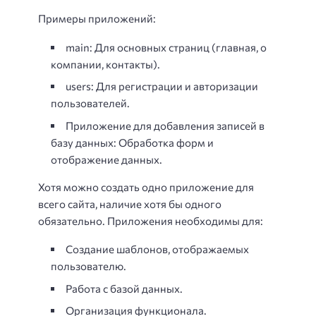
Примеры приложений:
main: Для основных страниц (главная, о
компании, контакты).
users: Для регистрации и авторизации
пользователей.
Приложение для добавления записей в
базу данных: Обработка форм и
отображение данных.
Хотя можно создать одно приложение для
всего сайта, наличие хотя бы одного
обязательно. Приложения необходимы для:
Создание шаблонов, отображаемых
пользователю.
Работа с базой данных.
Организация функционала.