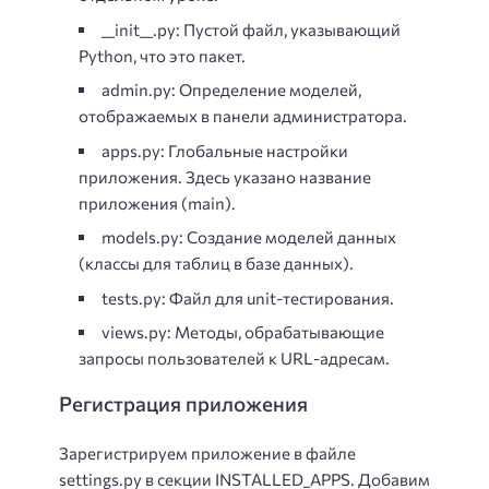
__init__.py: Пустой файл, указывающий
Python, что это пакет.
admin.py: Определение моделей,
отображаемых в панели администратора.
apps.py: Глобальные настройки
приложения. Здесь указано название
приложения (main).
models.py: Создание моделей данных
(классы для таблиц в базе данных).
tests.py: Файл для unit-тестирования.
views.py: Методы, обрабатывающие
запросы пользователей к URL-адресам.
Регистрация приложения
Зарегистрируем приложение в файле
settings.py в секции INSTALLED_APPS. Добавим