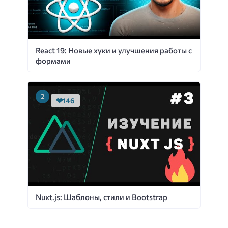
React 19: Новые хуки и улучшения работы с
формами
146
Nuxt.js: Шаблоны, стили и Bootstrap