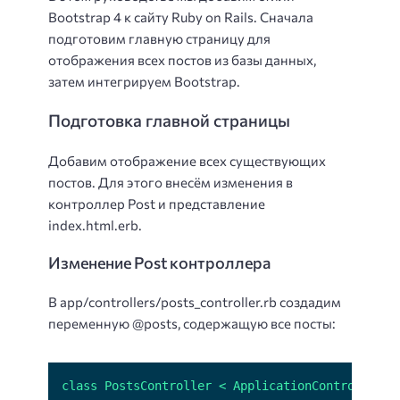
Bootstrap 4 к сайту Ruby on Rails. Сначала
подготовим главную страницу для
отображения всех постов из базы данных,
затем интегрируем Bootstrap.
Подготовка главной страницы
Добавим отображение всех существующих
постов. Для этого внесём изменения в
контроллер Post и представление
index.html.erb.
Изменение Post контроллера
В app/controllers/posts_controller.rb создадим
переменную @posts, содержащую все посты: