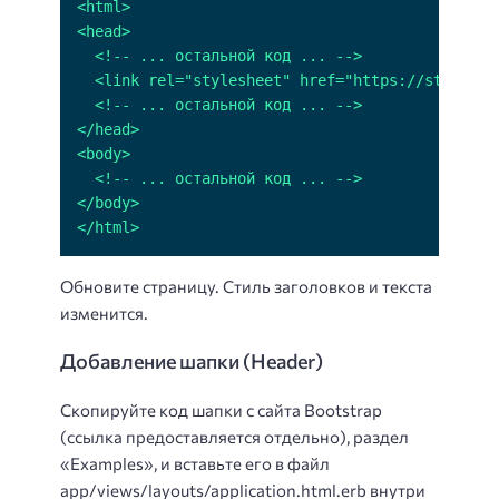
</html>
Обновите страницу. Стиль заголовков и текста
изменится.
Добавление шапки (Header)
Скопируйте код шапки с сайта Bootstrap
(ссылка предоставляется отдельно), раздел
«Examples», и вставьте его в файл
app/views/layouts/application.html.erb внутри