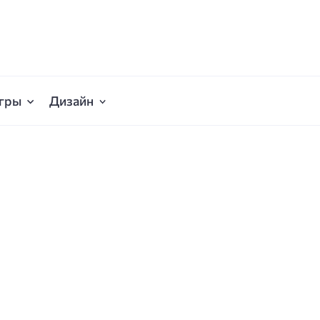
гры
Дизайн