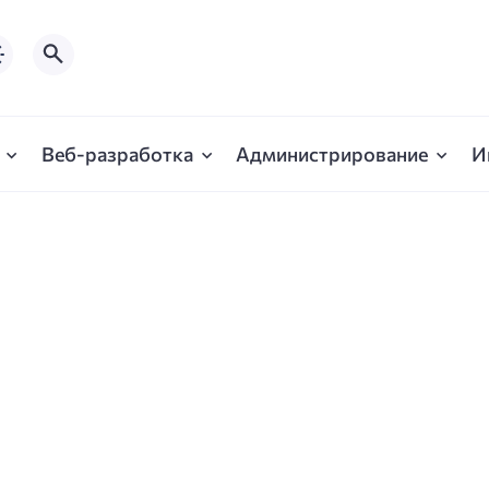
Веб-разработка
Администрирование
И