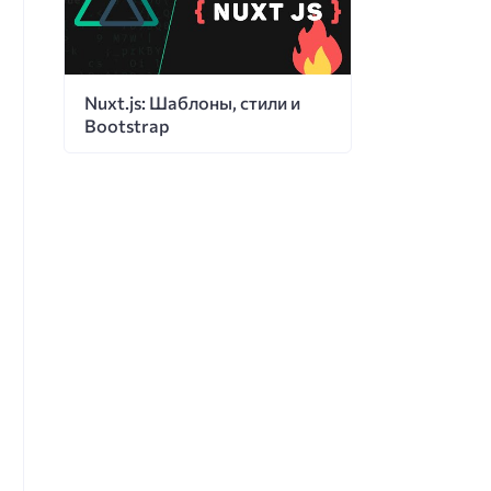
Nuxt.js: Шаблоны, стили и
Bootstrap