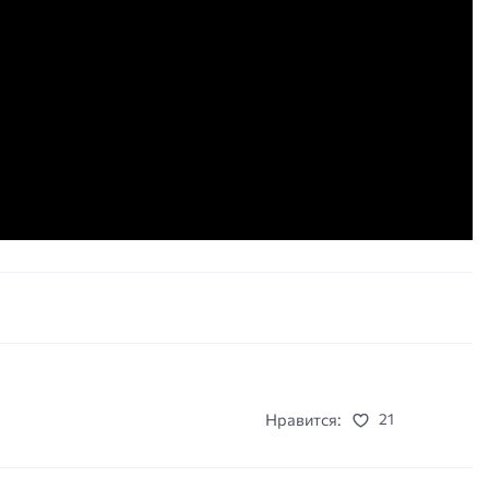
Нравится:
21