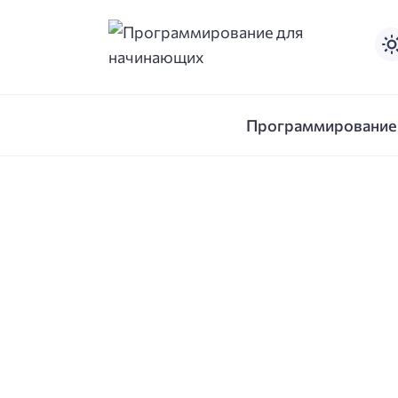
Программирование