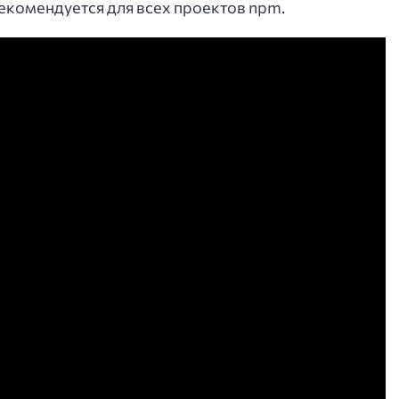
екомендуется для всех проектов npm.