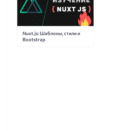
Nuxt.js: Шаблоны, стили и
Bootstrap