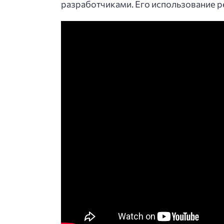
разработчиками. Его использование р