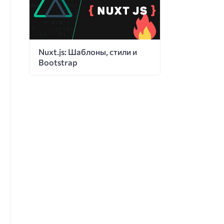
Nuxt.js: Шаблоны, стили и
Bootstrap