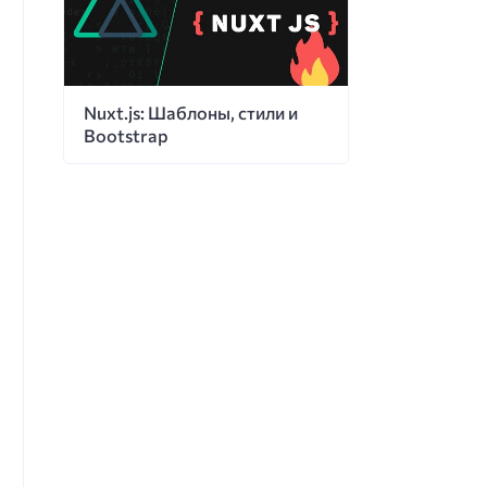
Nuxt.js: Шаблоны, стили и
Bootstrap