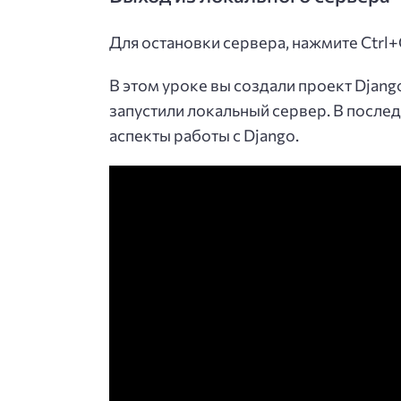
Для остановки сервера, нажмите Ctrl+
В этом уроке вы создали проект Djang
запустили локальный сервер. В посл
аспекты работы с Django.