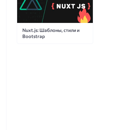
Nuxt.js: Шаблоны, стили и
Bootstrap