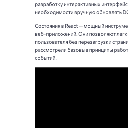
разработку интерактивных интерфейсов
необходимости вручную обновлять 
Состояния в React — мощный инструме
веб-приложений. Они позволяют легко
пользователя без перезагрузки стра
рассмотрели базовые принципы работы
событий.