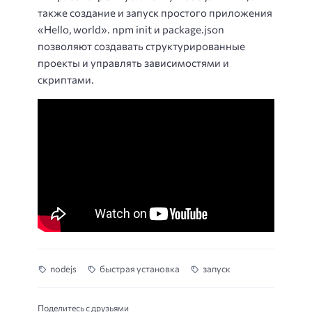
также создание и запуск простого приложения
«Hello, world». npm init и package.json
позволяют создавать структурированные
проекты и управлять зависимостями и
скриптами.
nodejs
быстрая установка
запуск
Поделитесь с друзьями