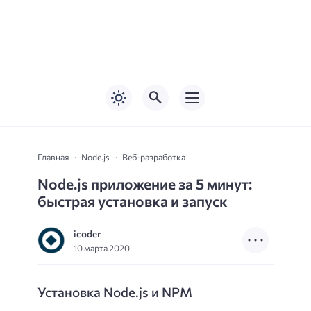
Главная
Node.js
Веб-разработка
Node.js приложение за 5 минут:
быстрая установка и запуск
icoder
10 марта 2020
Установка Node.js и NPM