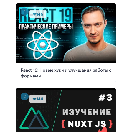
146
React 19: Новые хуки и улучшения работы с
формами
146