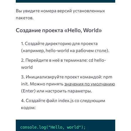
Вы увидите номера версий установленных
пакетов.
Создание проекта «Hello, World»
Создайте директорию для проекта
(например, hello-world на рабочем столе).
Перейдите в неё в терминале: cd hello-
world
Инициализируйте проект командой: npm
init. Можно принять
значения по умолчанию
(Enter) или настроить параметры.
Создайте файл index.js со следующим
кодом:
console.log("Hello, world");