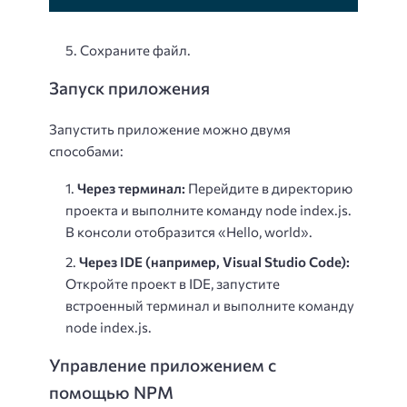
Сохраните файл.
Запуск приложения
Запустить приложение можно двумя
способами:
Через терминал:
Перейдите в директорию
проекта и выполните команду node index.js.
В консоли отобразится «Hello, world».
Через IDE (например, Visual Studio Code):
Откройте проект в IDE, запустите
встроенный терминал и выполните команду
node index.js.
Управление приложением с
помощью NPM