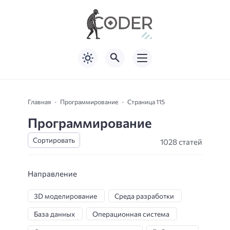
Главная
Программирование
Страница 115
Программирование
1028 статей
Направление
3D моделирование
Среда разработки
База данных
Операционная система