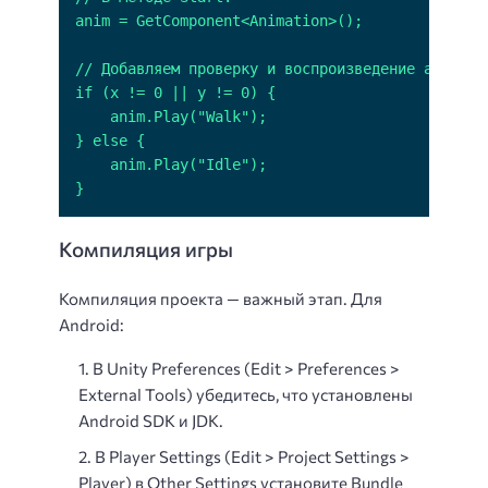
}
Компиляция игры
Компиляция проекта — важный этап. Для
Android:
В Unity Preferences (Edit > Preferences >
External Tools) убедитесь, что установлены
Android SDK и JDK.
В Player Settings (Edit > Project Settings >
Player) в Other Settings установите Bundle