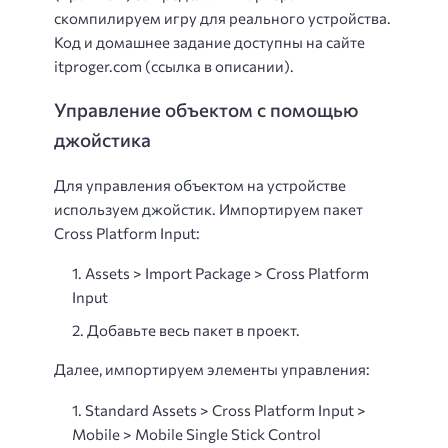
скомпилируем игру для реального устройства.
Код и домашнее задание доступны на сайте
itproger.com (ссылка в описании).
Управление объектом с помощью
джойстика
Для управления объектом на устройстве
используем джойстик. Импортируем пакет
Cross Platform Input:
Assets > Import Package > Cross Platform
Input
Добавьте весь пакет в проект.
Далее, импортируем элементы управления:
Standard Assets > Cross Platform Input >
Mobile > Mobile Single Stick Control