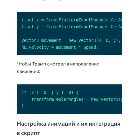
RB.velocity = movement * Speed;
Чтобы Трамп смотрел в направлении
движения:
}
Настройка анимаций и их интеграция
в скрипт