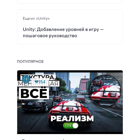
Еще из «Unity»
Unity: Добавление уровней в игру —
пошаговое руководство
ПОПУЛЯРНОЕ
154