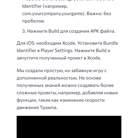
Identifier (например,
com.yourcompany.yourgame). Важно: без
пробелов.
Нажмите Build для создания APK файла.
Для iOS: необходим Xcode. Установите Bundle
Identifier в Player Settings. Нажмите Build и
запустите полученный проект в Xcode.
Мы создали простую, но забавную игру с
дополненной реальностью. На основе
полученных знаний можно создавать более
сложные проекты, например, добавляя новые
функции, такие как изменение скорости
движения Трампа.