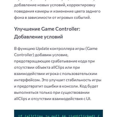
добавление новых условий, корректировку
поведения камеры и изменение цвета заднего
фона в зависимости от игровых событий.
Улучшение Game Controller:
Добавление условий
В функцию Update контроллера игры (Game
Controller) добавим условие,
предотвращающее срабатывание кода при
отсутствии объекта allClips или при
взаимодействии игрока с пользовательским
интерфейсом. Это улучшит стабильность игры
и предотвратит ошибки в консоли. Код будет
выполняться только при существовании
allClips и отсутствии взаимодействия с UI.