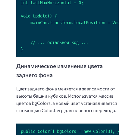
}
Динамическое изменение цвета
заднего фона
Цвет заднего фона меняется в зависимости от
высоты башни кубиков. Используется массив
цветов bgColors, а новый цвет устанавливается
с помощью Color.Lerp для плавного перехода.