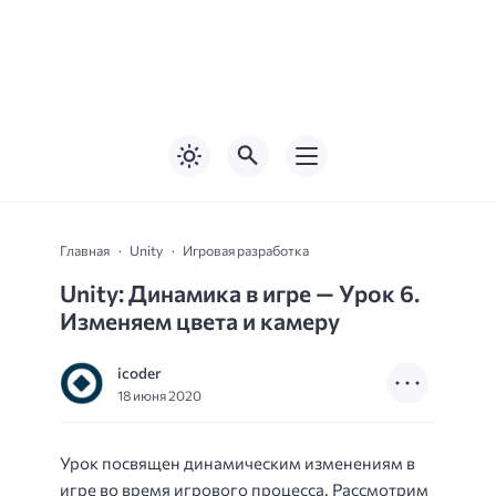
Главная
Unity
Игровая разработка
Unity: Динамика в игре — Урок 6.
Изменяем цвета и камеру
icoder
18 июня 2020
Урок посвящен динамическим изменениям в
игре во время игрового процесса. Рассмотрим