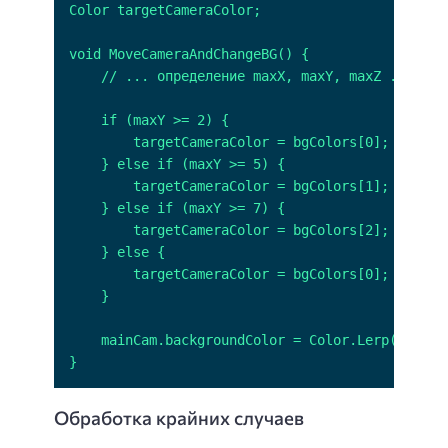
}
Обработка крайних случаев