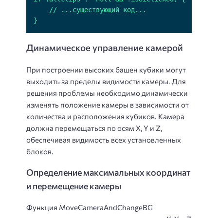
}
Динамическое управление камерой
При построении высоких башен кубики могут
выходить за пределы видимости камеры. Для
решения проблемы необходимо динамически
изменять положение камеры в зависимости от
количества и расположения кубиков. Камера
должна перемещаться по осям X, Y и Z,
обеспечивая видимость всех установленных
блоков.
Определение максимальных координат
и перемещение камеры
Функция MoveCameraAndChangeBG