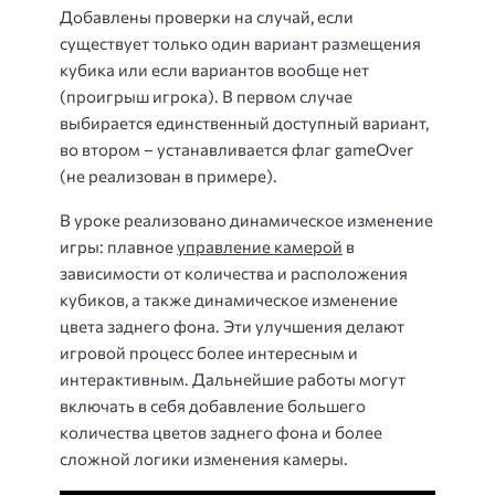
Добавлены проверки на случай, если
существует только один вариант размещения
кубика или если вариантов вообще нет
(проигрыш игрока). В первом случае
выбирается единственный доступный вариант,
во втором – устанавливается флаг gameOver
(не реализован в примере).
В уроке реализовано динамическое изменение
игры: плавное
управление камерой
в
зависимости от количества и расположения
кубиков, а также динамическое изменение
цвета заднего фона. Эти улучшения делают
игровой процесс более интересным и
интерактивным. Дальнейшие работы могут
включать в себя добавление большего
количества цветов заднего фона и более
сложной логики изменения камеры.