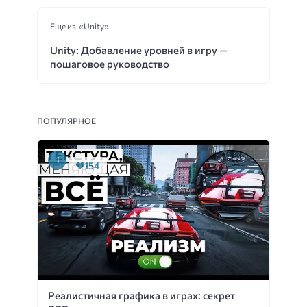
Еще из «Unity»
Unity: Добавление уровней в игру —
пошаговое руководство
ПОПУЛЯРНОЕ
154
Реалистичная графика в играх: секрет