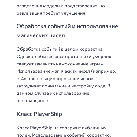
разделения модели и представления, но
реализация требует улучшения.
Обработка событий и использование
магических чисел
Обработка событий в целом корректна.
Однако, событие «все противники умерли»
следует заменить на «окончание игры».
Использование магических чисел (например,
«-4» при позиционировании игрока)
затрудняет понимание и настройку кода. В
данном случае их использование
неоправданно.
Класс PlayerShip
Класс PlayerShip не содержит публичных
полей. Использование событий корректно.