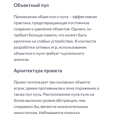
Объектный пул
Применение объектного пула – эффективная
практика, предотвращающая постоянное
создание и удаление объектов. Однако, он
требует больше памяти, что может быть
критично на слабых устройствах. В контексте
разработки сетевых игр, использование
объектного пула требует тщательного
анализа.
Архитектура проекта
Проект использует три основных объекта:
игрок, армия противников и зона поражения, а
также пул пуль. Расположение пула пуль на
более высоком уровне абстракции, чем
следовало бы, является незначительным
недостатком. Наблюдается попытка