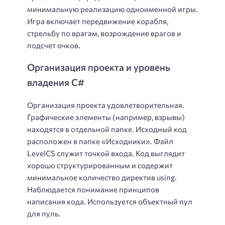
минимальную реализацию одноименной игры.
Игра включает передвижение корабля,
стрельбу по врагам, возрождение врагов и
подсчет очков.
Организация проекта и уровень
владения C#
Организация проекта удовлетворительная.
Графические элементы (например, взрывы)
находятся в отдельной папке. Исходный код
расположен в папке «Исходники». Файл
LevelCS служит точкой входа. Код выглядит
хорошо структурированным и содержит
минимальное количество директив using.
Наблюдается понимание принципов
написания кода. Используется объектный пул
для пуль.