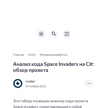
Главная
Unity
Игровая разработка
Анализ кода Space Invaders на C#:
обзор проекта
icoder
01 ноября 2022
Этот обзор посвящен анализу кода проекта
Space Invaders, представляющего собой