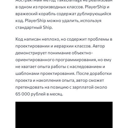
в одном из производных классов. PlayerShip и
вражеский корабль содержат дублирующийся
код. PlayerShip можно удалить, используя
стандартный Ship.
Код написан неплохо, но содержит проблемы в
проектировании и иерархии классов. Автор
демонстрирует понимание объектно-
ориентированного программирования, но ему
не хватает опыта работы с наследованием и
шаблонами проектирования. После доработки
проекта и накопления опыта, автор сможет
претендовать на позицию с зарплатой около
65 000 рублей в месяц.