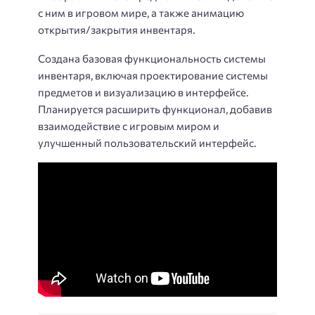
с ним в игровом мире, а также анимацию
открытия/закрытия инвентаря.
Создана базовая функциональность системы
инвентаря, включая проектирование системы
предметов и визуализацию в интерфейсе.
Планируется расширить функционал, добавив
взаимодействие с игровым миром и
улучшенный пользовательский интерфейс.