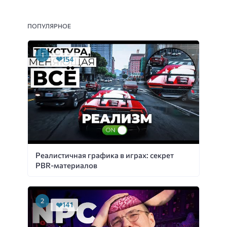
ПОПУЛЯРНОЕ
154
Реалистичная графика в играх: секрет
PBR-материалов
141