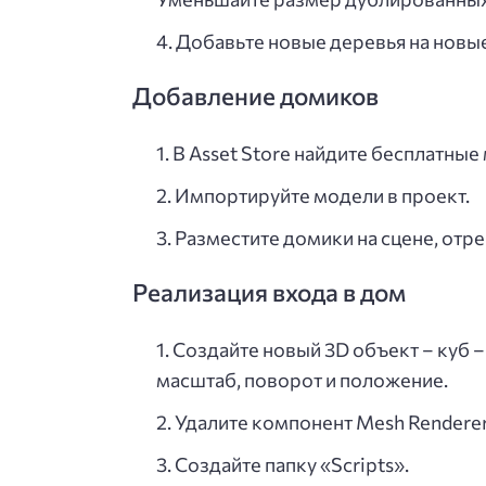
Добавьте новые деревья на новы
Добавление домиков
В Asset Store найдите бесплатные
Импортируйте модели в проект.
Разместите домики на сцене, отре
Реализация входа в дом
Создайте новый 3D объект – куб –
масштаб, поворот и положение.
Удалите компонент Mesh Renderer
Создайте папку «Scripts».