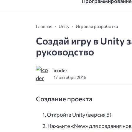
Программирование
Главная
Unity
Игровая разработка
Создай игру в Unity 
руководство
icoder
17 октября 2016
Создание проекта
Откройте Unity (версия 5).
Нажмите «New» для создания нов