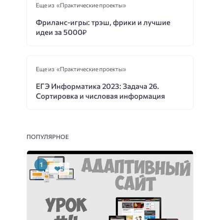
Еще из «Практические проекты»
Фриланс-игры: трэш, фрики и лучшие
идеи за 5000₽
Еще из «Практические проекты»
ЕГЭ Информатика 2023: Задача 26.
Сортировка и числовая информация
ПОПУЛЯРНОЕ
5