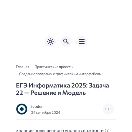
Главная
Практические проекты
Создание программ с графическим интерфейсом
ЕГЭ Информатика 2025: Задача
22 — Решение и Модель
icoder
24 сентября 2024
Задание повышенного уровня сложности (7