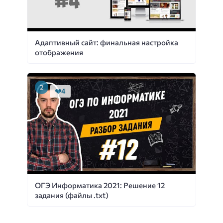
Адаптивный сайт: финальная настройка
отображения
4
ОГЭ Информатика 2021: Решение 12
задания (файлы .txt)