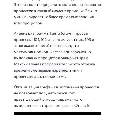
Это позволит определить количество активных
процессов в каждый момент времени. Важно
минимизировать общее время выполнения
всех процессов.
Анализ диаграммы Ганта (сгруппировав
процессы: 101, 102 и зависимые от них; 109 и
зависимые от него) показывает, что
максимальное количество одновременно
выполняемых процессов равно четырем.
Максимальная продолжительность отрезка
времени с четырьмя параллельными
процессами составляет 5 мс.
Оптимизация графика выполнения процессов
не позволяет получить результат,
превышающий 5 мс одновременного
выполнения четырех процессов. Ответ: 5.