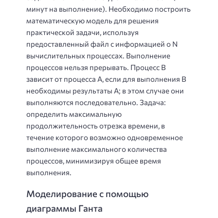
минут на выполнение). Необходимо построить
математическую модель для решения
практической задачи, используя
предоставленный файл с информацией о N
вычислительных процессах. Выполнение
процессов нельзя прерывать. Процесс B
зависит от процесса A, если для выполнения B
необходимы результаты A; в этом случае они
выполняются последовательно. Задача:
определить максимальную
продолжительность отрезка времени, в
течение которого возможно одновременное
выполнение максимального количества
процессов, минимизируя общее время
выполнения.
Моделирование с помощью
диаграммы Ганта