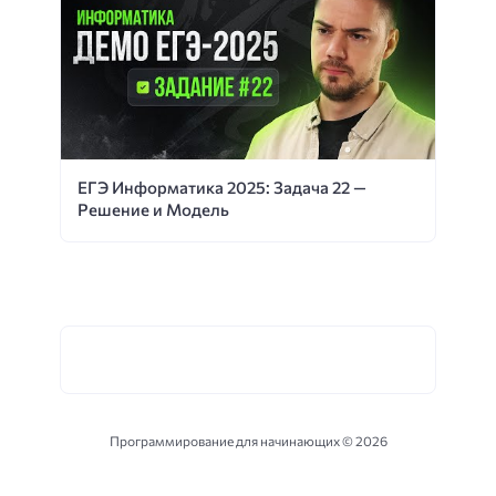
ЕГЭ Информатика 2025: Задача 22 —
Решение и Модель
Программирование для начинающих ©
2026