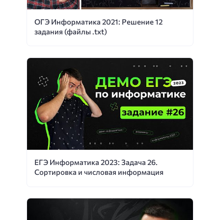
ОГЭ Информатика 2021: Решение 12
задания (файлы .txt)
ЕГЭ Информатика 2023: Задача 26.
Сортировка и числовая информация