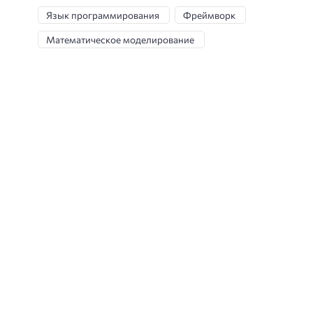
Язык программирования
Фреймворк
Математическое моделирование