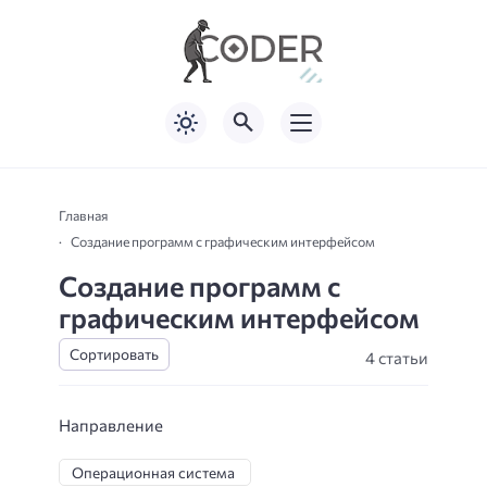
Главная
Создание программ с графическим интерфейсом
Создание программ с
графическим интерфейсом
4 статьи
Направление
Операционная система