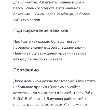
для клиентов. Избегайте лишней воды и
бессмысленного текста. Оптимальное
описание – 3-4 смысловых абзаца, не более
1000 символов.
Подтверждение навыков
Пройдите как можно больше тестов и
проверок знаний в своей специализации.
Наличие подтверждений уровня навыков
важно для многих клиентов.
Портфолио
Даже новичкам нужно портфолио. Разместите
небольшие проекты (например, сайт с
котятами или мини-сайт для любителей Губки
Боба). Выберите 4-5 лучших работ, чтобы
показать свои возможности. Со временем