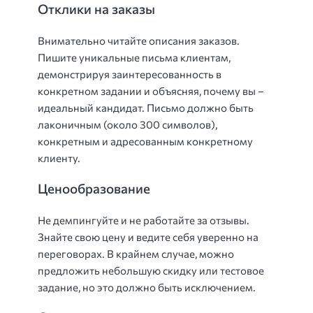
Отклики на заказы
Внимательно читайте описания заказов.
Пишите уникальные письма клиентам,
демонстрируя заинтересованность в
конкретном задании и объясняя, почему вы –
идеальный кандидат. Письмо должно быть
лаконичным (около 300 символов),
конкретным и адресованным конкретному
клиенту.
Ценообразование
Не демпингуйте и не работайте за отзывы.
Знайте свою цену и ведите себя уверенно на
переговорах. В крайнем случае, можно
предложить небольшую скидку или тестовое
задание, но это должно быть исключением.