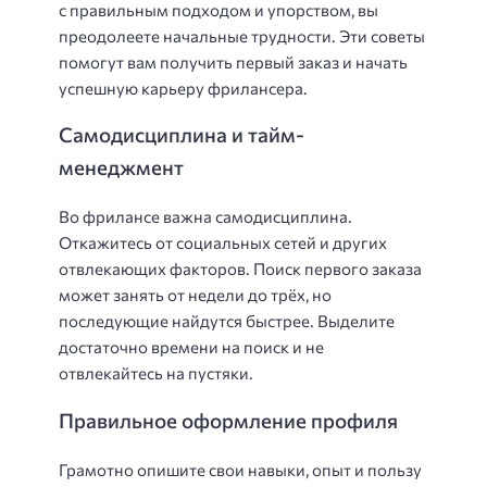
с правильным подходом и упорством, вы
преодолеете начальные трудности. Эти советы
помогут вам получить первый заказ и начать
успешную карьеру фрилансера.
Самодисциплина и тайм-
менеджмент
Во фрилансе важна самодисциплина.
Откажитесь от социальных сетей и других
отвлекающих факторов. Поиск первого заказа
может занять от недели до трёх, но
последующие найдутся быстрее. Выделите
достаточно времени на поиск и не
отвлекайтесь на пустяки.
Правильное оформление профиля
Грамотно опишите свои навыки, опыт и пользу