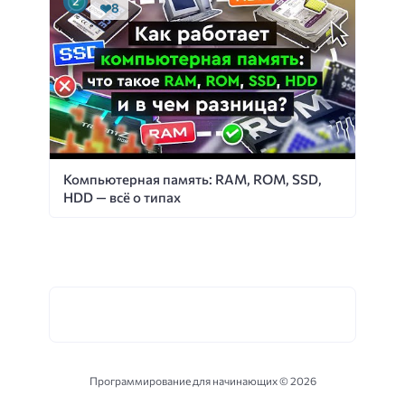
8
Компьютерная память: RAM, ROM, SSD,
HDD — всё о типах
Программирование для начинающих ©
2026