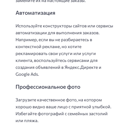
замените их на настоящие заказы.
Автоматизация
Используйте конструкторы сайтов или сервисы
автоматизации для выполнения заказов.
Например, если вы не разбираетесь в
контекстной рекламе, но хотите
рекламировать свои услуги или услуги
клиента, воспользуйтесь сервисами для
создания объявлений в Яндекс.Директе и
Google Ads.
Профессиональное фото
Загрузите качественное фото, на котором
хорошо видно ваше лицо с приятной улыбкой.
Избегайте фотографий с семейных застолий
или пляжа.