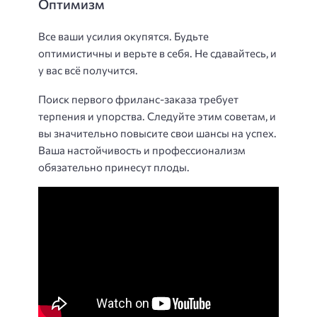
Оптимизм
Все ваши усилия окупятся. Будьте
оптимистичны и верьте в себя. Не сдавайтесь, и
у вас всё получится.
Поиск первого фриланс-заказа требует
терпения и упорства. Следуйте этим советам, и
вы значительно повысите свои шансы на успех.
Ваша настойчивость и профессионализм
обязательно принесут плоды.