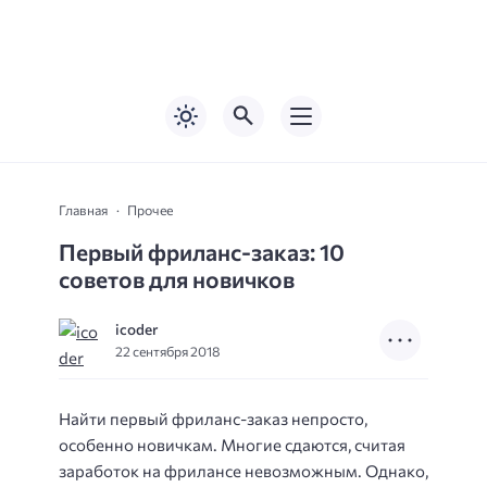
Главная
Прочее
Первый фриланс-заказ: 10
советов для новичков
icoder
22 сентября 2018
Найти первый фриланс-заказ непросто,
особенно новичкам. Многие сдаются, считая
заработок на фрилансе невозможным. Однако,