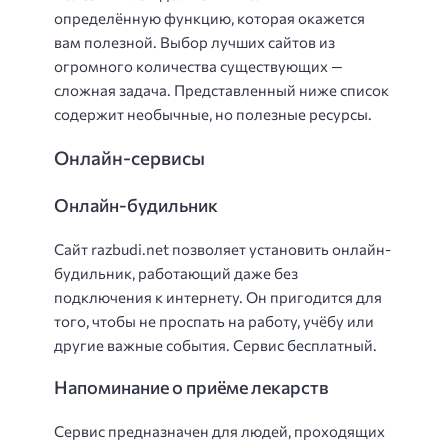
определённую функцию, которая окажется
вам полезной. Выбор лучших сайтов из
огромного количества существующих —
сложная задача. Представленный ниже список
содержит необычные, но полезные ресурсы.
Онлайн-сервисы
Онлайн-будильник
Сайт razbudi.net позволяет установить онлайн-
будильник, работающий даже без
подключения к интернету. Он пригодится для
того, чтобы не проспать на работу, учёбу или
другие важные события. Сервис бесплатный.
Напоминание о приёме лекарств
Сервис предназначен для людей, проходящих