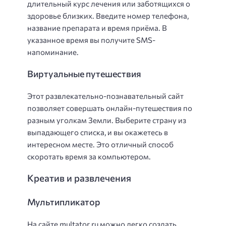
длительный курс лечения или заботящихся о
здоровье близких. Введите номер телефона,
название препарата и время приёма. В
указанное время вы получите SMS-
напоминание.
Виртуальные путешествия
Этот развлекательно-познавательный сайт
позволяет совершать онлайн-путешествия по
разным уголкам Земли. Выберите страну из
выпадающего списка, и вы окажетесь в
интересном месте. Это отличный способ
скоротать время за компьютером.
Креатив и развлечения
Мультипликатор
На сайте multator.ru можно легко создать