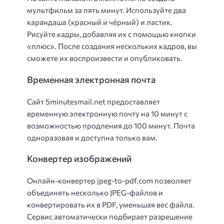
мультфильм за пять минут. Используйте два
карандаша (красный и чёрный) и ластик.
Рисуйте кадры, добавляя их с помощью кнопки
«плюс». После создания нескольких кадров, вы
сможете их воспроизвести и опубликовать.
Временная электронная почта
Сайт 5minutesmail.net предоставляет
временную электронную почту на 10 минут с
возможностью продления до 100 минут. Почта
одноразовая и доступна только вам.
Конвертер изображений
Онлайн-конвертер jpeg-to-pdf.com позволяет
объединять несколько JPEG-файлов и
конвертировать их в PDF, уменьшая вес файла.
Сервис автоматически подбирает разрешение