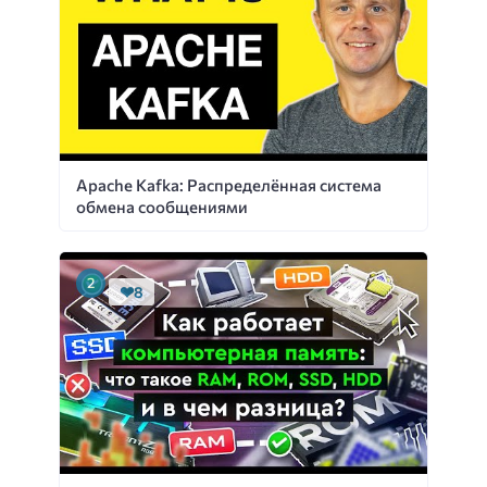
Apache Kafka: Распределённая система
обмена сообщениями
8