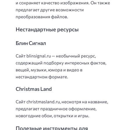
и сохраняет качество изображения. Он также
предлагает другие возможности
преобразования файлов.
Нестандартные ресурсы
Блин Сигнал
Сайт blinsignal.ru — необычный ресурс,
содержащий подборку интересных фактов,
вещей, музыки, юмора и видео в
нестандартном формате.
Christmas Land
Сайт christmasland.ru, несмотря на название,
предлагает праздничное оформление,
новогодние обои, открытки и игры.
Полезные инструменты для