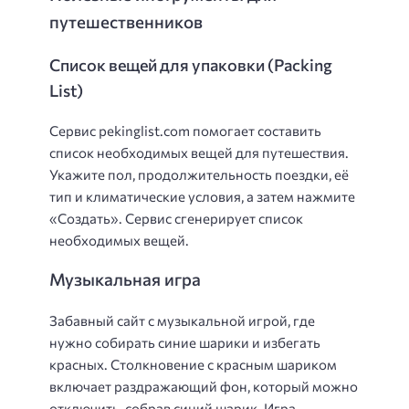
путешественников
Список вещей для упаковки (Packing
List)
Сервис pekinglist.com помогает составить
список необходимых вещей для путешествия.
Укажите пол, продолжительность поездки, её
тип и климатические условия, а затем нажмите
«Создать». Сервис сгенерирует список
необходимых вещей.
Музыкальная игра
Забавный сайт с музыкальной игрой, где
нужно собирать синие шарики и избегать
красных. Столкновение с красным шариком
включает раздражающий фон, который можно
отключить, собрав синий шарик. Игра