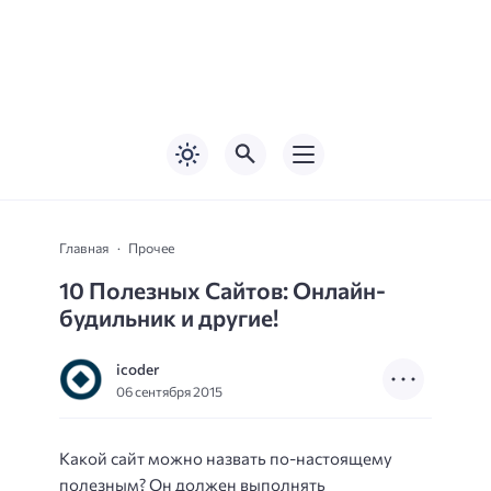
Главная
Прочее
10 Полезных Сайтов: Онлайн-
будильник и другие!
icoder
06 сентября 2015
Какой сайт можно назвать по-настоящему
полезным? Он должен выполнять