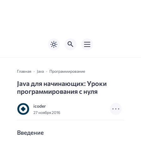
Главная
Java
Программирование
Java для начинающих: Уроки
программирования с нуля
icoder
27 ноября 2016
Введение