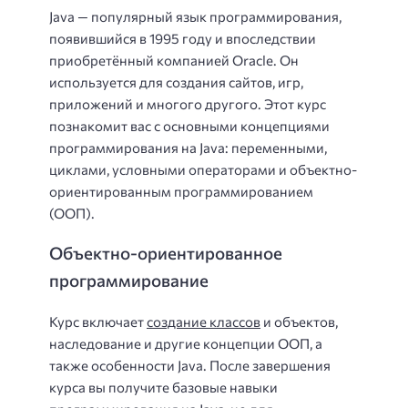
Java — популярный язык программирования,
появившийся в 1995 году и впоследствии
приобретённый компанией Oracle. Он
используется для создания сайтов, игр,
приложений и многого другого. Этот курс
познакомит вас с основными концепциями
программирования на Java: переменными,
циклами, условными операторами и объектно-
ориентированным программированием
(ООП).
Объектно-ориентированное
программирование
Курс включает
создание классов
и объектов,
наследование и другие концепции ООП, а
также особенности Java. После завершения
курса вы получите базовые навыки