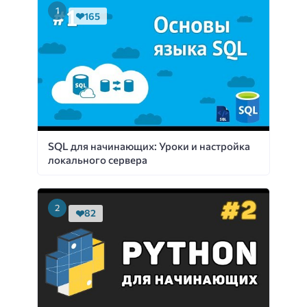
165
SQL для начинающих: Уроки и настройка
локального сервера
82