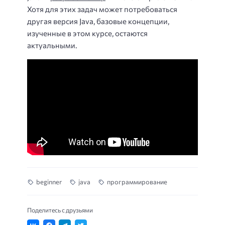
Хотя для этих задач может потребоваться
другая версия Java, базовые концепции,
изученные в этом курсе, остаются
актуальными.
beginner
java
программирование
Поделитесь с друзьями