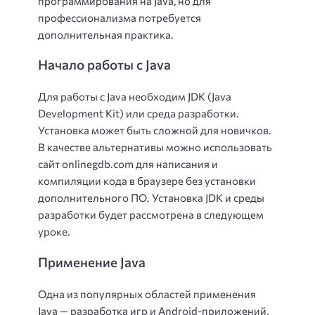
программирования на Java, но для
профессионализма потребуется
дополнительная практика.
Начало работы с Java
Для работы с Java необходим JDK (Java
Development Kit) или среда разработки.
Установка может быть сложной для новичков.
В качестве альтернативы можно использовать
сайт onlinegdb.com для написания и
компиляции кода в браузере без установки
дополнительного ПО. Установка JDK и среды
разработки будет рассмотрена в следующем
уроке.
Применение Java
Одна из популярных областей применения
Java —
разработка игр
и Android-приложений.