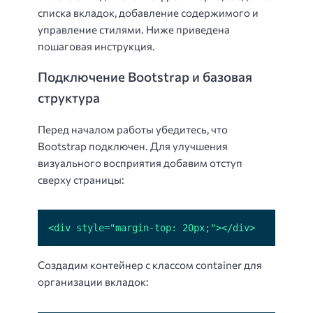
списка вкладок, добавление содержимого и
управление стилями. Ниже приведена
пошаговая инструкция.
Подключение Bootstrap и базовая
структура
Перед началом работы убедитесь, что
Bootstrap подключен. Для улучшения
визуального восприятия добавим отступ
сверху страницы:
<div style="margin-top: 20px;"></div>
Создадим контейнер с классом container для
организации вкладок: