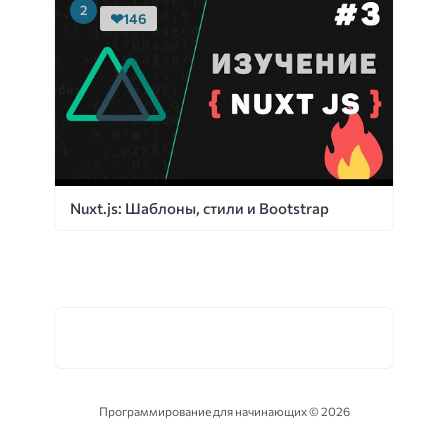
146
Nuxt.js: Шаблоны, стили и Bootstrap
Программирование для начинающих ©
2026