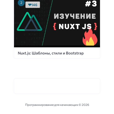
146
Nuxt.js: Шаблоны, стили и Bootstrap
Программирование для начинающих ©
2026