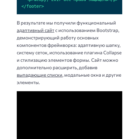
</footer>
В результате мы получили функциональный
адаптивный сайт
с использованием Bootstrap,
демонстрирующий работу основных
компонентов фреймворка: адаптивную шапку,
систему сеток, использование плагина Collapse
и стилизацию элементов формы. Сайт можно
дополнительно расширить, добавив
выпадающие списки
, модальные окна и другие
элементы.