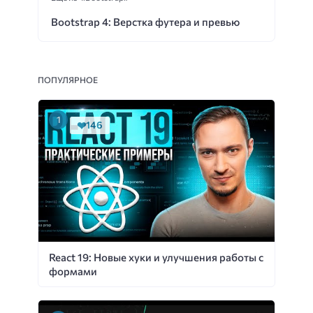
Bootstrap 4: Верстка футера и превью
ПОПУЛЯРНОЕ
146
React 19: Новые хуки и улучшения работы с
формами