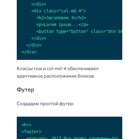
</div>
Классы row и col-md-4 обеспечивают
адаптивное расположение блоков.
Футер
Создадим простой футер: