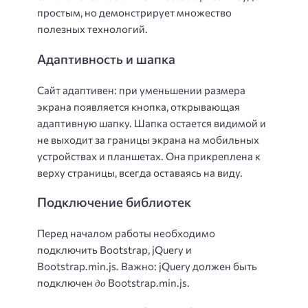
простым, но демонстрирует множество
полезных технологий.
Адаптивность и шапка
Сайт адаптивен: при уменьшении размера
экрана появляется кнопка, открывающая
адаптивную шапку. Шапка остается видимой и
не выходит за границы экрана на мобильных
устройствах и планшетах. Она прикреплена к
верху страницы, всегда оставаясь на виду.
Подключение библиотек
Перед началом работы необходимо
подключить Bootstrap, jQuery и
Bootstrap.min.js. Важно: jQuery должен быть
до
подключен
Bootstrap.min.js.