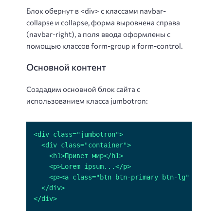
Блок обернут в <div> с классами navbar-
collapse и collapse, форма выровнена справа
(navbar-right), а поля ввода оформлены с
помощью классов form-group и form-control.
Основной контент
Создадим основной блок сайта с
использованием класса jumbotron:
</div>