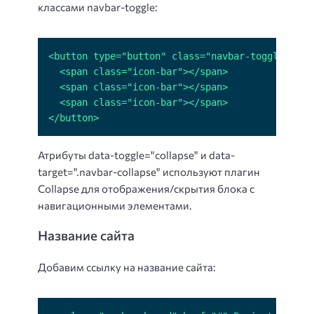
классами navbar-toggle:
</button>
Атрибуты data-toggle="collapse" и data-
target=".navbar-collapse" используют плагин
Collapse для отображения/скрытия блока с
навигационными элементами.
Название сайта
Добавим ссылку на название сайта: