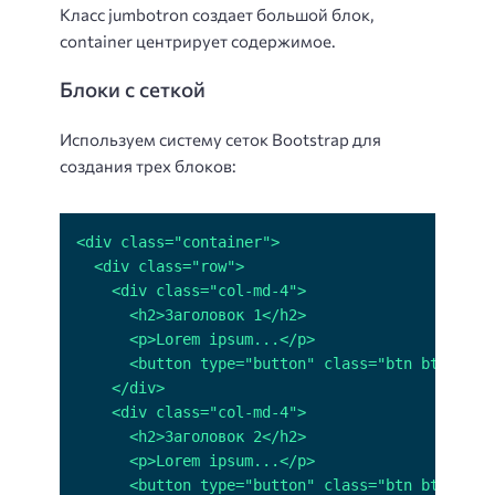
Класс jumbotron создает большой блок,
container центрирует содержимое.
Блоки с сеткой
Используем систему сеток Bootstrap для
создания трех блоков: