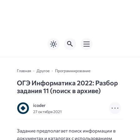
Главная
Другое
Программирование
ОГЭ Информатика 2022: Разбор
задания 11 (поиск в архиве)
icoder
27 октября 2021
Задание предполагает поиск информации в
документах и каталогах с использованием