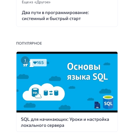
Еще из «Другое»
Два пути в программирование:
системный и быстрый старт
ПОПУЛЯРНОЕ
165
SQL для начинающих: Уроки и настройка
локального сервера