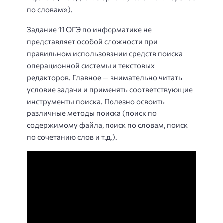
по словам»).
Задание 11 ОГЭ по информатике не
представляет особой сложности при
правильном использовании средств поиска
операционной системы и текстовых
редакторов. Главное — внимательно читать
условие задачи и применять соответствующие
инструменты поиска. Полезно освоить
различные методы поиска (поиск по
содержимому файла, поиск по словам, поиск
по сочетанию слов и т.д.).