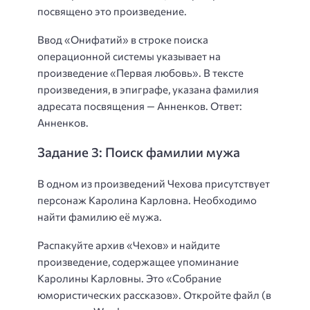
посвящено это произведение.
Ввод «Онифатий» в строке поиска
операционной системы указывает на
произведение «Первая любовь». В тексте
произведения, в эпиграфе, указана фамилия
адресата посвящения — Анненков. Ответ:
Анненков.
Задание 3: Поиск фамилии мужа
В одном из произведений Чехова присутствует
персонаж Каролина Карловна. Необходимо
найти фамилию её мужа.
Распакуйте архив «Чехов» и найдите
произведение, содержащее упоминание
Каролины Карловны. Это «Собрание
юмористических рассказов». Откройте файл (в