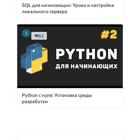
SQL для начинающих: Уроки и настройка
локального сервера
82
Python с нуля: Установка среды
разработки