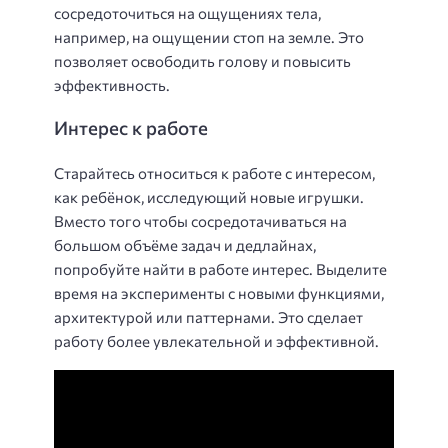
сосредоточиться на ощущениях тела,
например, на ощущении стоп на земле. Это
позволяет освободить голову и повысить
эффективность.
Интерес к работе
Старайтесь относиться к работе с интересом,
как ребёнок, исследующий новые игрушки.
Вместо того чтобы сосредотачиваться на
большом объёме задач и дедлайнах,
попробуйте найти в работе интерес. Выделите
время на эксперименты с новыми функциями,
архитектурой или паттернами. Это сделает
работу более увлекательной и эффективной.