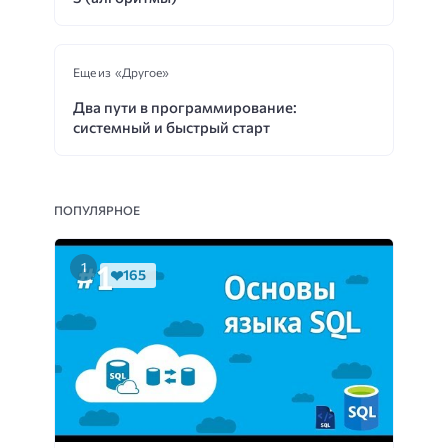
Еще из «Другое»
Два пути в программирование:
системный и быстрый старт
ПОПУЛЯРНОЕ
165