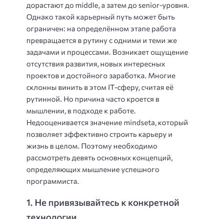
дорастают до middle, а затем до senior-уровня.
Однако такой карьерный путь может быть
ограничен: на определённом этапе работа
превращается в рутину с одними и теми же
задачами и процессами. Возникает ощущение
отсутствия развития, новых интересных
проектов и достойного заработка. Многие
склонны винить в этом IT-сферу, считая её
рутинной. Но причина часто кроется в
мышлении, в подходе к работе.
Недооценивается значение mindseta, который
позволяет эффективно строить карьеру и
жизнь в целом. Поэтому необходимо
рассмотреть девять основных концепций,
определяющих мышление успешного
программиста.
1. Не привязывайтесь к конкретной
технологии