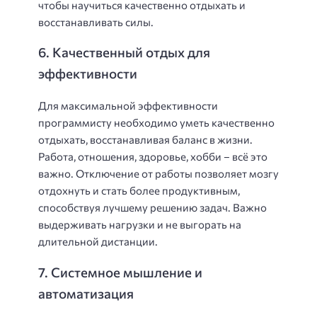
чтобы научиться качественно отдыхать и
восстанавливать силы.
6. Качественный отдых для
эффективности
Для максимальной эффективности
программисту необходимо уметь качественно
отдыхать, восстанавливая баланс в жизни.
Работа, отношения, здоровье, хобби – всё это
важно. Отключение от работы позволяет мозгу
отдохнуть и стать более продуктивным,
способствуя лучшему решению задач. Важно
выдерживать нагрузки и не выгорать на
длительной дистанции.
7. Системное мышление и
автоматизация