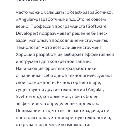
Часто можно услышать: «React-разработчик»,
«Angular-разработчик» и т.д. Это не совсем
верно. Профессия программиста (Software
Developer) подразумевает решение бизнес-
задач, используя подходящие инструменты.
Технология – это всего лишь инструмент.
Хороший разработчик выбирает эффективный
инструмент для конкретной задачи.
Начинающие фронтенд-разработчики,
ограничивая себя одной технологией, сужают
свои возможности. Рынок гораздо шире,
существуют и другие технологии (Angular,
Svelte и др.), которые могут быть более
эффективны в определённых проектах.
Понимание того, что вы решаете задачи, а не
просто используете конкретную технологию,
открывает огромные возможности.