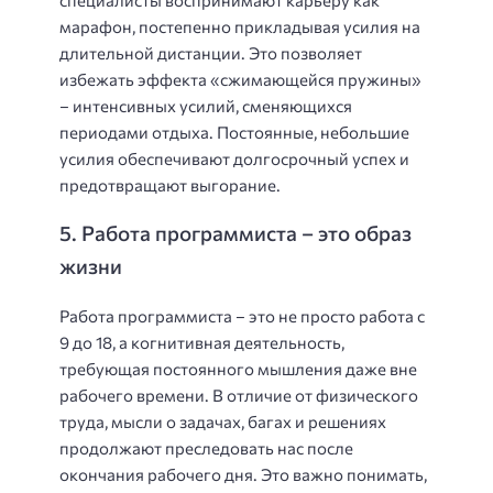
специалисты воспринимают карьеру как
марафон, постепенно прикладывая усилия на
длительной дистанции. Это позволяет
избежать эффекта «сжимающейся пружины»
– интенсивных усилий, сменяющихся
периодами отдыха. Постоянные, небольшие
усилия обеспечивают долгосрочный успех и
предотвращают выгорание.
5. Работа программиста – это образ
жизни
Работа программиста – это не просто работа с
9 до 18, а когнитивная деятельность,
требующая постоянного мышления даже вне
рабочего времени. В отличие от физического
труда, мысли о задачах, багах и решениях
продолжают преследовать нас после
окончания рабочего дня. Это важно понимать,