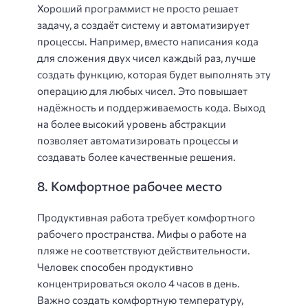
Хороший программист не просто решает
задачу, а создаёт систему и автоматизирует
процессы. Например, вместо написания кода
для сложения двух чисел каждый раз, лучше
создать функцию, которая будет выполнять эту
операцию для любых чисел. Это повышает
надёжность и поддерживаемость кода. Выход
на более высокий уровень абстракции
позволяет автоматизировать процессы и
создавать более качественные решения.
8. Комфортное рабочее место
Продуктивная работа требует комфортного
рабочего пространства. Мифы о работе на
пляже не соответствуют действительности.
Человек способен продуктивно
концентрироваться около 4 часов в день.
Важно создать комфортную температуру,