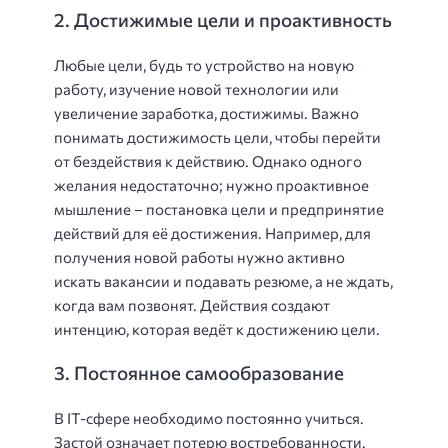
2. Достижимые цели и проактивность
Любые цели, будь то устройство на новую
работу, изучение новой технологии или
увеличение заработка, достижимы. Важно
понимать достижимость цели, чтобы перейти
от бездействия к действию. Однако одного
желания недостаточно; нужно проактивное
мышление – постановка цели и предпринятие
действий для её достижения. Например, для
получения новой работы нужно активно
искать вакансии и подавать резюме, а не ждать,
когда вам позвонят. Действия создают
интенцию, которая ведёт к достижению цели.
3. Постоянное самообразование
В IT-сфере необходимо постоянно учиться.
Застой означает потерю востребованности.