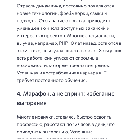
Отрасль динамична, постоянно появляются
новые технологии, фреймворки, языки и
подходы. Отставание от рынка приводит к
уменьшению числа доступных вакансий и
интересных проектов. Многие специалисты,
выучив, например, PHP 10 лет назад, остаются в
этом стеке, не изучая ничего нового. Хотя у них
есть работа, они упускают огромные
возможности, которые предлагает рынок.
Успешная и востребованная
карьера в IT
требует постоянного обучения.
4. Марафон, а не спринт: избегание
выгорания
Многие новички, стремясь быстро освоить
профессию, работают по 12 часов в день, что
приводит к выгоранию. Успешные