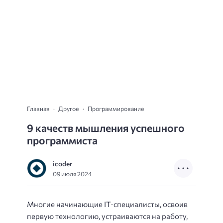
Главная
Другое
Программирование
9 качеств мышления успешного
программиста
icoder
09 июля 2024
Многие начинающие IT-специалисты, освоив
первую технологию, устраиваются на работу,