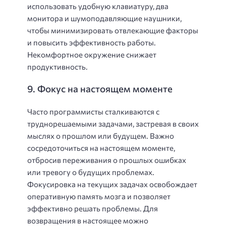
использовать удобную клавиатуру, два
монитора и шумоподавляющие наушники,
чтобы минимизировать отвлекающие факторы
и повысить эффективность работы.
Некомфортное окружение снижает
продуктивность.
9. Фокус на настоящем моменте
Часто программисты сталкиваются с
труднорешаемыми задачами, застревая в своих
мыслях о прошлом или будущем. Важно
сосредоточиться на настоящем моменте,
отбросив переживания о прошлых ошибках
или тревогу о будущих проблемах.
Фокусировка на текущих задачах освобождает
оперативную память мозга и позволяет
эффективно решать проблемы. Для
возвращения в настоящее можно