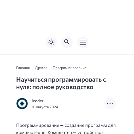
Главная
Другое
Программирование
Научиться программировать с
нуля: полное руководство
icoder
10 августа 2024
Программирование — создание программ для
компьютеров. Компьютер — устройство с