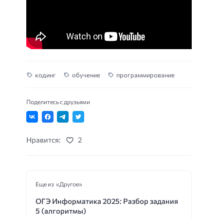
кодинг
обучение
программирование
Поделитесь с друзьями
Нравится:
2
Еще из «Другое»
ОГЭ Информатика 2025: Разбор задания
5 (алгоритмы)