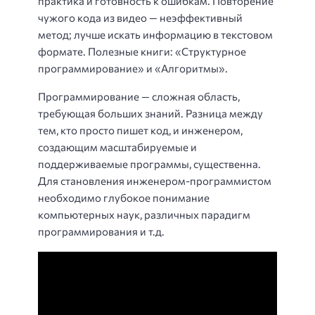
практика и готовность к ошибкам. Повторение
чужого кода из видео — неэффективный
метод; лучше искать информацию в текстовом
формате. Полезные книги: «Структурное
программирование» и «Алгоритмы».
Программирование — сложная область,
требующая больших знаний. Разница между
тем, кто просто пишет код, и инженером,
создающим масштабируемые и
поддерживаемые программы, существенна.
Для становления инженером-программистом
необходимо глубокое понимание
компьютерных наук, различных парадигм
программирования и т.д.