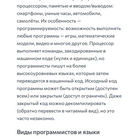
процессором, памятью и вводом/выводом:
смартфоны, умные часы, автомобили,
самолёты. Их особенность —
программируемость: возможность выполнять
любые программы — игры, математические
модели, видео и многое другое. Процессор
выполняет команды, закодированные в
машинном коде (нулях и единицах), но
программисты пишут на более
высокоуровневых языках, которые затем
переводятся в машинный код. Исходный код
программы может быть открытым (доступен
всем) или закрытым (доступ ограничен). Даже
закрытый код можно декомпилировать
(обратно перевести в читаемый вид), но это
часто незаконно.
Виды программистов и языки