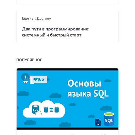
Еще из «Другое»
Два пути в программирование:
системный и быстрый старт
ПОПУЛЯРНОЕ
165