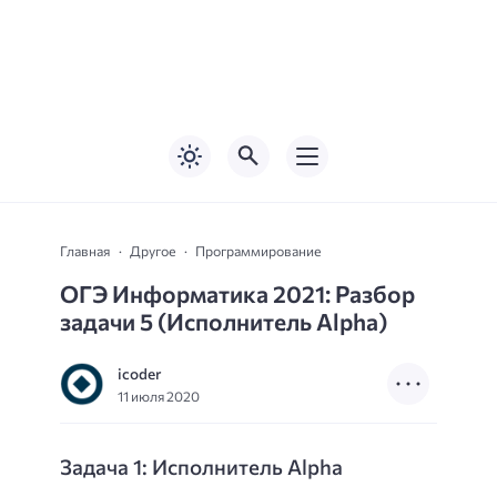
Главная
Другое
Программирование
ОГЭ Информатика 2021: Разбор
задачи 5 (Исполнитель Alpha)
icoder
11 июля 2020
Задача 1: Исполнитель Alpha