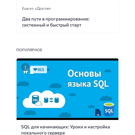
Еще из «Другое»
Два пути в программирование:
системный и быстрый старт
ПОПУЛЯРНОЕ
165
SQL для начинающих: Уроки и настройка
локального сервера