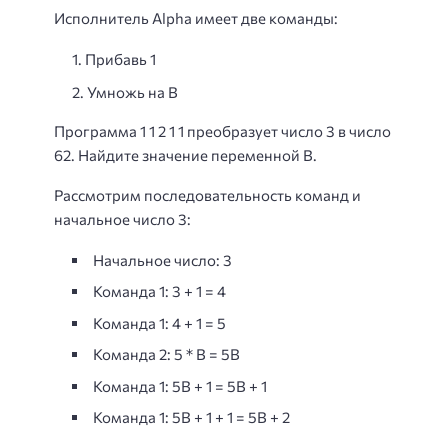
Исполнитель Alpha имеет две команды:
Прибавь 1
Умножь на B
Программа 1 1 2 1 1 преобразует число 3 в число
62. Найдите значение переменной B.
Рассмотрим последовательность команд и
начальное число 3:
Начальное число: 3
Команда 1: 3 + 1 = 4
Команда 1: 4 + 1 = 5
Команда 2: 5 * B = 5B
Команда 1: 5B + 1 = 5B + 1
Команда 1: 5B + 1 + 1 = 5B + 2