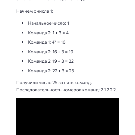
Начнем с числа 1:
Начальное число: 1
Команда 2: 1 + 3 = 4
Команда 1: 4² = 16
Команда 2: 16 + 3 = 19
Команда 2: 19 + 3 = 22
Команда 2: 22 + 3 = 25
Получили число 25 за пять команд.
Последовательность номеров команд: 2 1 2 2 2.