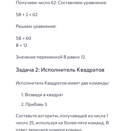
Получаем число 62. Составляем уравнение:
5B + 2 = 62
Решаем уравнение:
5B = 60
B = 12
Значение переменной B равно 12.
Задача 2: Исполнитель Квадратов
Исполнитель Квадратов имеет две команды:
Возведи в квадрат
Прибавь 3
Составьте алгоритм, получающий из числа 1
число 25, используя не более пяти команд. В
ответ запишите номера команд.