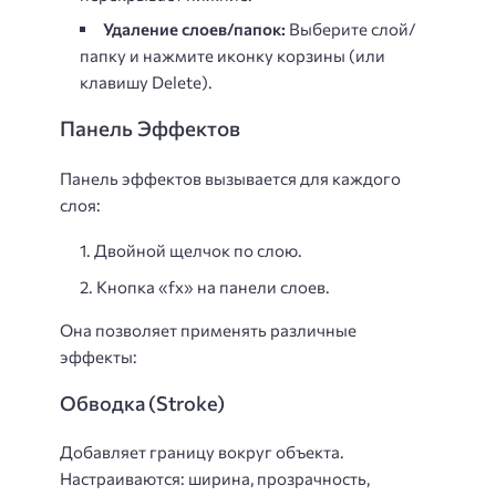
Удаление слоев/папок:
Выберите слой/
папку и нажмите иконку корзины (или
клавишу Delete).
Панель Эффектов
Панель эффектов вызывается для каждого
слоя:
Двойной щелчок по слою.
Кнопка «fx» на панели слоев.
Она позволяет применять различные
эффекты:
Обводка (Stroke)
Добавляет границу вокруг объекта.
Настраиваются: ширина, прозрачность,