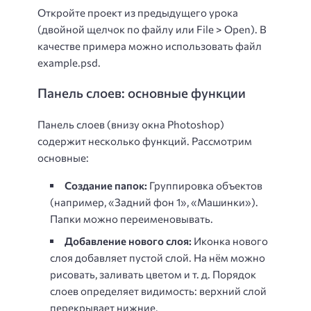
Откройте проект из предыдущего урока
(двойной щелчок по файлу или File > Open). В
качестве примера можно использовать файл
example.psd.
Панель слоев: основные функции
Панель слоев (внизу окна Photoshop)
содержит несколько функций. Рассмотрим
основные:
Создание папок:
Группировка объектов
(например, «Задний фон 1», «Машинки»).
Папки можно переименовывать.
Добавление нового слоя:
Иконка нового
слоя добавляет пустой слой. На нём можно
рисовать, заливать цветом и т. д. Порядок
слоев определяет видимость: верхний слой
перекрывает нижние.