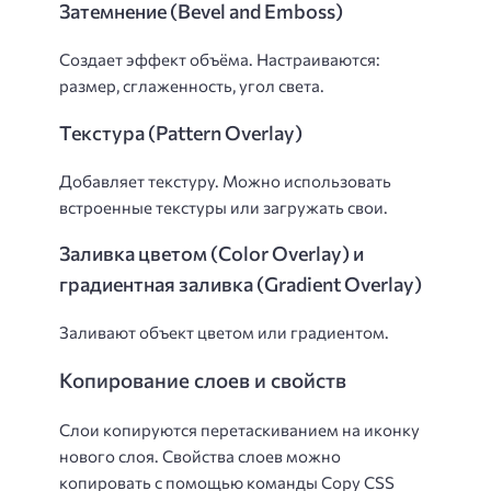
Затемнение (Bevel and Emboss)
Создает эффект объёма. Настраиваются:
размер, сглаженность, угол света.
Текстура (Pattern Overlay)
Добавляет текстуру. Можно использовать
встроенные текстуры или загружать свои.
Заливка цветом (Color Overlay) и
градиентная заливка (Gradient Overlay)
Заливают объект цветом или градиентом.
Копирование слоев и свойств
Слои копируются перетаскиванием на иконку
нового слоя. Свойства слоев можно
копировать с помощью команды Copy CSS