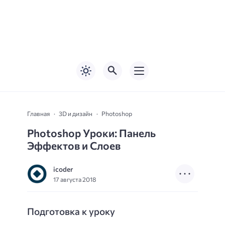
Главная
3D и дизайн
Photoshop
Photoshop Уроки: Панель
Эффектов и Слоев
icoder
17 августа 2018
Подготовка к уроку