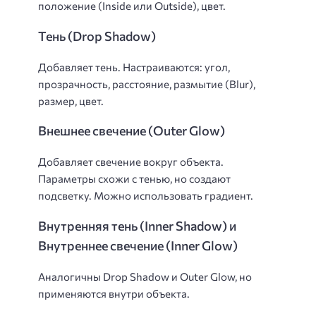
положение (Inside или Outside), цвет.
Тень (Drop Shadow)
Добавляет тень. Настраиваются: угол,
прозрачность, расстояние, размытие (Blur),
размер, цвет.
Внешнее свечение (Outer Glow)
Добавляет свечение вокруг объекта.
Параметры схожи с тенью, но создают
подсветку. Можно использовать градиент.
Внутренняя тень (Inner Shadow) и
Внутреннее свечение (Inner Glow)
Аналогичны Drop Shadow и Outer Glow, но
применяются внутри объекта.