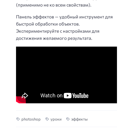
(применимо не ко всем свойствам).
Панель эффектов — удобный инструмент для
быстрой обработки объектов.
Экспериментируйте с настройками для
достижения желаемого результата.
photoshop
уроки
эффекты