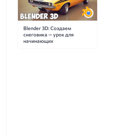
Blender 3D: Создаем
снеговика — урок для
начинающих