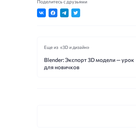
Поделитесь с друзьями
Еще из «3D и дизайн»
Blender: Экспорт 3D модели — урок
для новичков