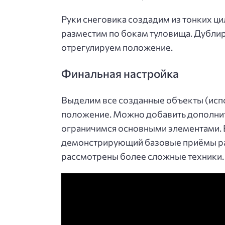
Руки снеговика создадим из тонких ци
разместим по бокам туловища. Дублир
отрегулируем положение.
Финальная настройка
Выделим все созданные объекты (исп
положение. Можно добавить дополните
ограничимся основными элементами. В
демонстрирующий базовые приёмы раб
рассмотрены более сложные техники.