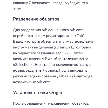
клавишу Z позволяет наглядно убедиться в
этом.
Разделение объектов
Для разделения объединённого объекта,
перейдём в
режим редактирования
(Tab).
Выделите часть объекта, например, используя
инструмент выделения (клавиша L), который
выбирает все связанные вершины. Затем
нажмите клавишу P и выберите пункт меню
«Selection». Это отделит выделенную часть в
новый, отдельный объект. После выхода из
режима редактирования (Tab) вы увидите два
независимых объекта.
Установка точки Origin
После объединения и разделения объектов,