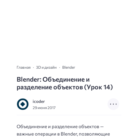
Главная
3D и дизайн
Blender
Blender: Объединение и
разделение объектов (Урок 14)
icoder
29 июня 2017
Объединение и разделение объектов —
важные операции в Blender, позволяющие