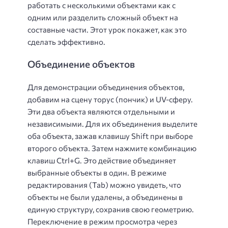
работать с несколькими объектами как с
одним или разделить сложный объект на
составные части. Этот урок покажет, как это
сделать эффективно.
Объединение объектов
Для демонстрации объединения объектов,
добавим на сцену торус (пончик) и UV-сферу.
Эти два объекта являются отдельными и
независимыми. Для их объединения выделите
оба объекта, зажав клавишу Shift при выборе
второго объекта. Затем нажмите комбинацию
клавиш Ctrl+G. Это действие объединяет
выбранные объекты в один. В режиме
редактирования (Tab) можно увидеть, что
объекты не были удалены, а объединены в
единую структуру, сохранив свою геометрию.
Переключение в режим просмотра через