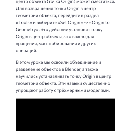
центр объекта (точка Origin) может сместиться.
Для возвращения точки Origin в центр
геометрии объекта, перейдите в раздел
«Tools» и выберите «Set Origin» -> «Origin to
Geometry». Это действие установит точку
Origin в центр объекта, что важно для
вращения, масштабирования и других
операций.
В этом уроке мы освоили объединение и
разделение объектов в Blender, а также
научились устанавливать точку Origin в центр
геометрии объекта. Эти навыки существенно
упрощают работу с трёхмерными моделями.